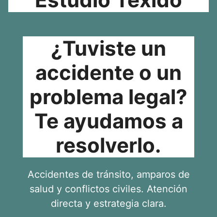
¿Tuviste un
accidente o un
problema legal?
Te ayudamos a
resolverlo.
Accidentes de tránsito, amparos de
salud y conflictos civiles. Atención
directa y estrategia clara.