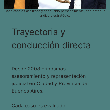
Cada caso es analizado y conducido personalmente, con enfoque
jurídico y estratégico.
Trayectoria y
conducción directa
Desde 2008 brindamos
asesoramiento y representación
judicial en Ciudad y Provincia de
Buenos Aires.
Cada caso es evaluado