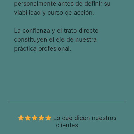
personalmente antes de definir su
viabilidad y curso de acción.
La confianza y el trato directo
constituyen el eje de nuestra
práctica profesional.
Lo que dicen nuestros
clientes