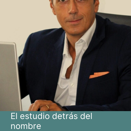
El estudio detrás del
nombre