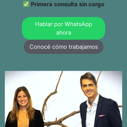
Primera consulta sin cargo
Hablar por WhatsApp
ahora
Conocé cómo trabajamos