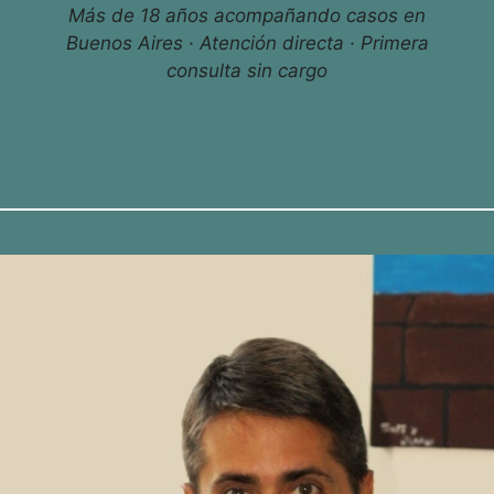
Más de 18 años acompañando casos en
Buenos Aires · Atención directa · Primera
consulta sin cargo