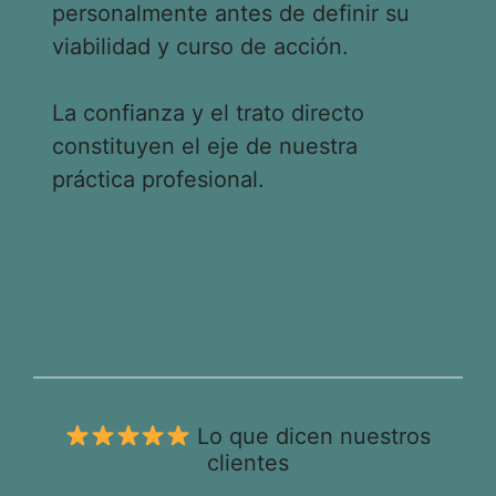
personalmente antes de definir su
viabilidad y curso de acción.
La confianza y el trato directo
constituyen el eje de nuestra
práctica profesional.
Lo que dicen nuestros
clientes