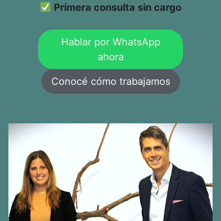
Primera consulta sin cargo
Hablar por WhatsApp
ahora
Conocé cómo trabajamos