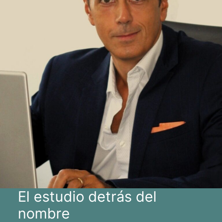
El estudio detrás del
nombre