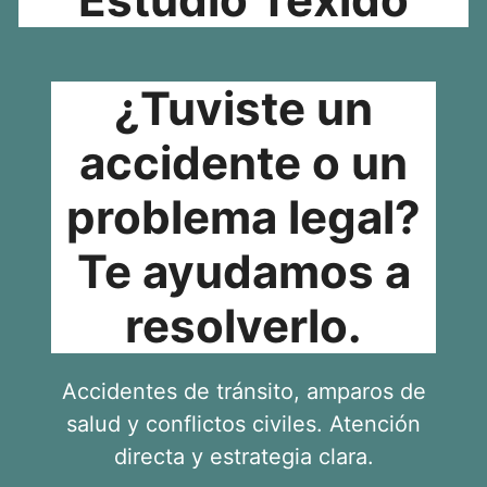
¿Tuviste un
accidente o un
problema legal?
Te ayudamos a
resolverlo.
Accidentes de tránsito, amparos de
salud y conflictos civiles. Atención
directa y estrategia clara.