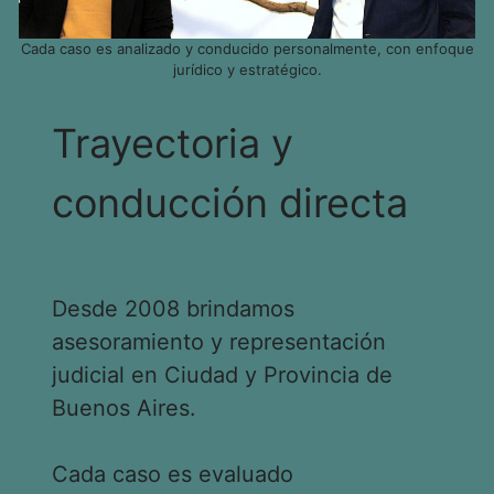
Cada caso es analizado y conducido personalmente, con enfoque
jurídico y estratégico.
Trayectoria y
conducción directa
Desde 2008 brindamos
asesoramiento y representación
judicial en Ciudad y Provincia de
Buenos Aires.
Cada caso es evaluado