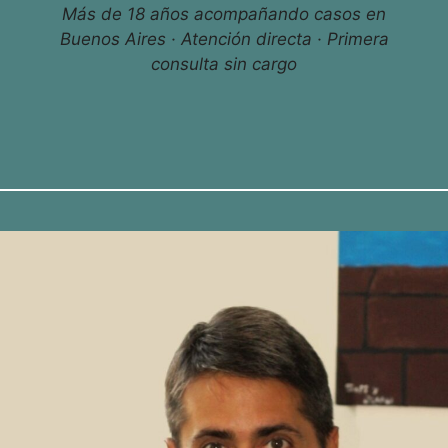
Más de 18 años acompañando casos en
Buenos Aires · Atención directa · Primera
consulta sin cargo