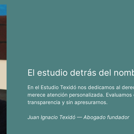
El estudio detrás del nom
En el Estudio Texidó nos dedicamos al dere
merece atención personalizada. Evaluamos 
transparencia y sin apresurarnos.
Juan Ignacio Texidó — Abogado fundador