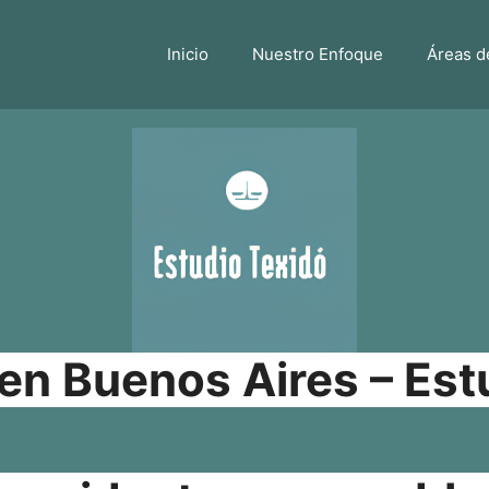
Inicio
Nuestro Enfoque
Áreas d
n Buenos Aires – Est