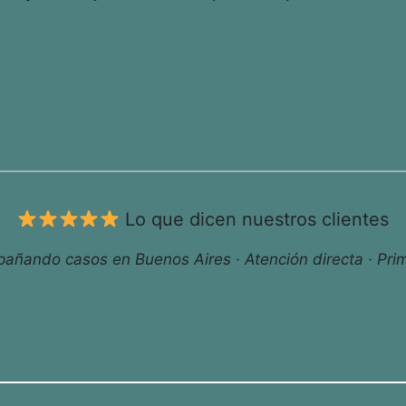
Lo que dicen nuestros clientes
ñando casos en Buenos Aires · Atención directa · Prim