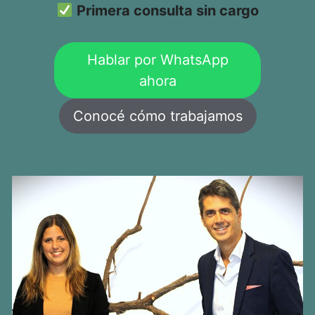
Primera consulta sin cargo
Hablar por WhatsApp
ahora
Conocé cómo trabajamos