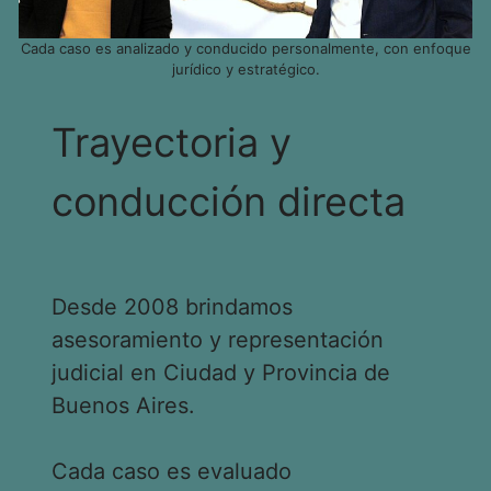
Cada caso es analizado y conducido personalmente, con enfoque
jurídico y estratégico.
Trayectoria y
conducción directa
Desde 2008 brindamos
asesoramiento y representación
judicial en Ciudad y Provincia de
Buenos Aires.
Cada caso es evaluado