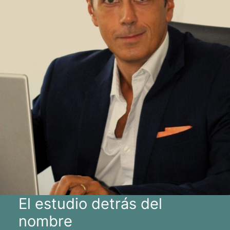
El estudio detrás del
nombre