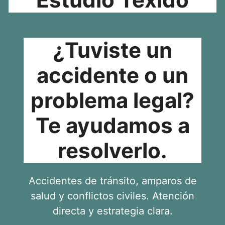
¿Tuviste un
accidente o un
problema legal?
Te ayudamos a
resolverlo.
Accidentes de tránsito, amparos de
salud y conflictos civiles. Atención
directa y estrategia clara.