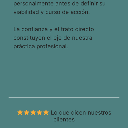
personalmente antes de definir su
viabilidad y curso de acción.
La confianza y el trato directo
constituyen el eje de nuestra
práctica profesional.
Lo que dicen nuestros
clientes