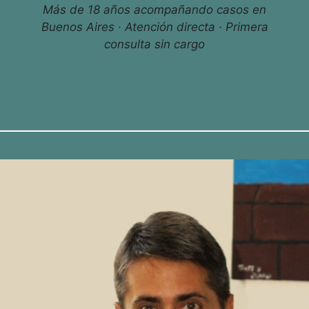
Más de 18 años acompañando casos en
Buenos Aires · Atención directa · Primera
consulta sin cargo