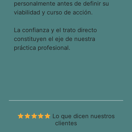
personalmente antes de definir su
viabilidad y curso de acción.
La confianza y el trato directo
constituyen el eje de nuestra
práctica profesional.
Lo que dicen nuestros
clientes