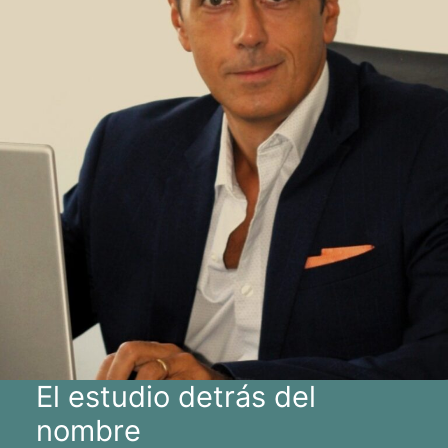
El estudio detrás del
nombre