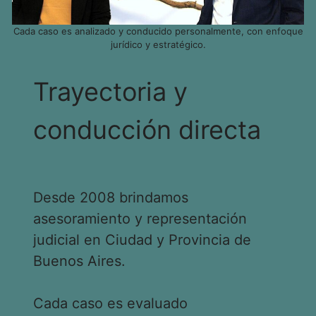
Cada caso es analizado y conducido personalmente, con enfoque
jurídico y estratégico.
Trayectoria y
conducción directa
Desde 2008 brindamos
asesoramiento y representación
judicial en Ciudad y Provincia de
Buenos Aires.
Cada caso es evaluado