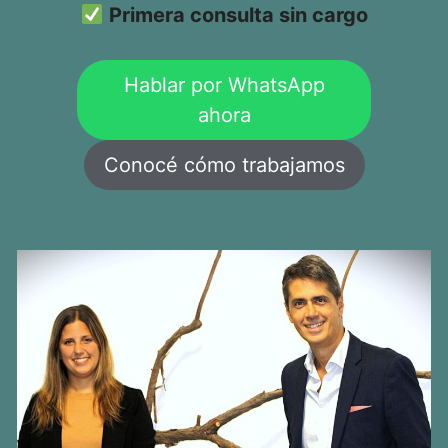
Primera consulta sin cargo
Hablar por WhatsApp
ahora
Conocé cómo trabajamos