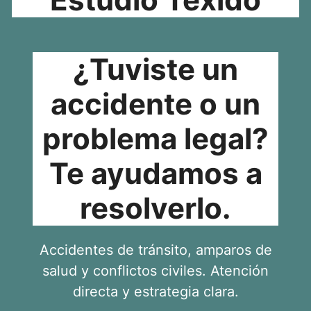
¿Tuviste un
accidente o un
problema legal?
Te ayudamos a
resolverlo.
Accidentes de tránsito, amparos de
salud y conflictos civiles. Atención
directa y estrategia clara.