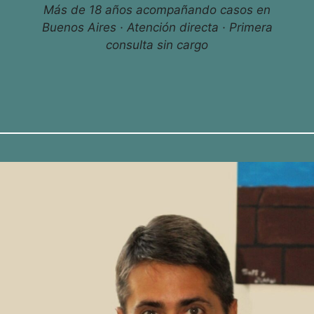
Más de 18 años acompañando casos en
Buenos Aires · Atención directa · Primera
consulta sin cargo