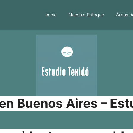
Inicio
Nuestro Enfoque
Áreas d
n Buenos Aires – Est