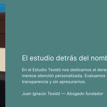
El estudio detrás del nom
En el Estudio Texidó nos dedicamos al dere
merece atención personalizada. Evaluamos 
transparencia y sin apresurarnos.
Juan Ignacio Texidó — Abogado fundador