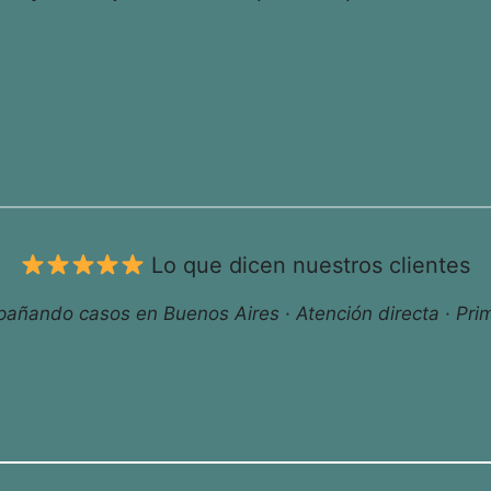
Lo que dicen nuestros clientes
ñando casos en Buenos Aires · Atención directa · Prim