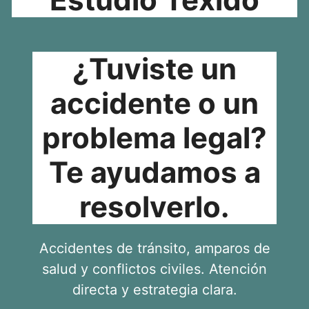
¿Tuviste un
accidente o un
problema legal?
Te ayudamos a
resolverlo.
Accidentes de tránsito, amparos de
salud y conflictos civiles. Atención
directa y estrategia clara.