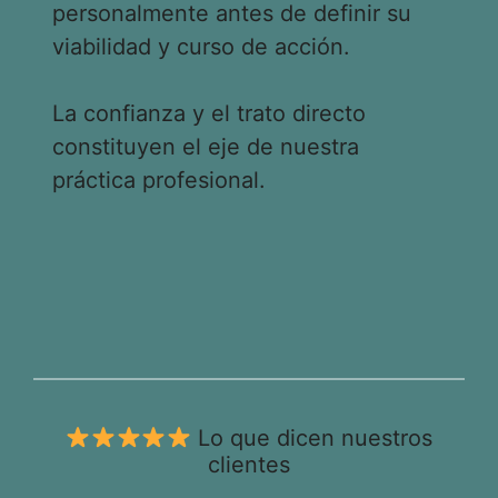
personalmente antes de definir su
viabilidad y curso de acción.
La confianza y el trato directo
constituyen el eje de nuestra
práctica profesional.
Lo que dicen nuestros
clientes