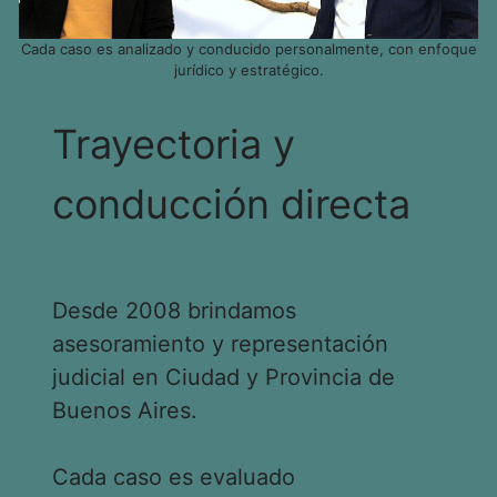
Cada caso es analizado y conducido personalmente, con enfoque
jurídico y estratégico.
Trayectoria y
conducción directa
Desde 2008 brindamos
asesoramiento y representación
judicial en Ciudad y Provincia de
Buenos Aires.
Cada caso es evaluado