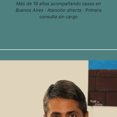
Más de 18 años acompañando casos en
Buenos Aires · Atención directa · Primera
consulta sin cargo