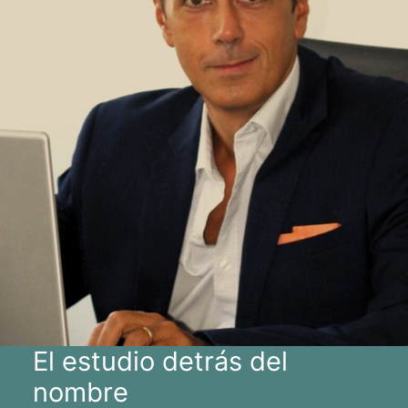
El estudio detrás del
nombre