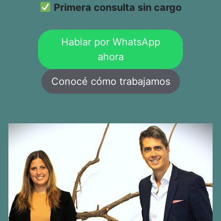
Primera consulta sin cargo
Hablar por WhatsApp
ahora
Conocé cómo trabajamos