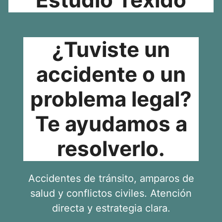
¿Tuviste un
accidente o un
problema legal?
Te ayudamos a
resolverlo.
Accidentes de tránsito, amparos de
salud y conflictos civiles. Atención
directa y estrategia clara.