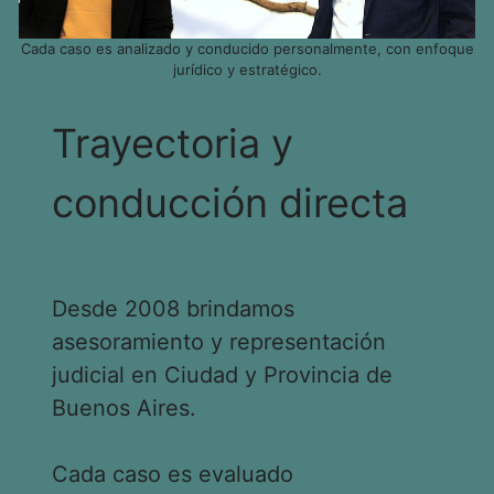
Cada caso es analizado y conducido personalmente, con enfoque
jurídico y estratégico.
Trayectoria y
conducción directa
Desde 2008 brindamos
asesoramiento y representación
judicial en Ciudad y Provincia de
Buenos Aires.
Cada caso es evaluado