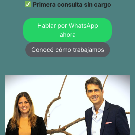
Primera consulta sin cargo
Hablar por WhatsApp
ahora
Conocé cómo trabajamos