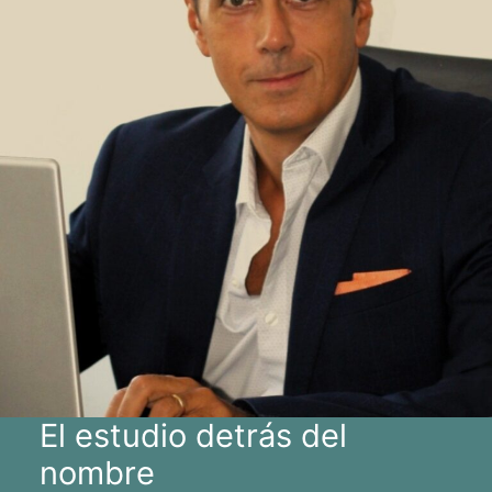
El estudio detrás del
nombre