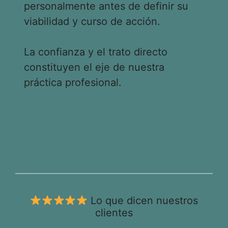
personalmente antes de definir su
viabilidad y curso de acción.
La confianza y el trato directo
constituyen el eje de nuestra
práctica profesional.
Lo que dicen nuestros
clientes