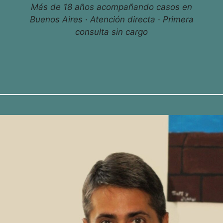
Más de 18 años acompañando casos en
Buenos Aires · Atención directa · Primera
consulta sin cargo