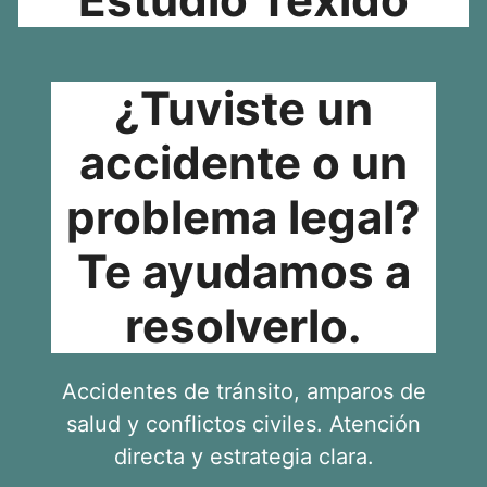
¿Tuviste un
accidente o un
problema legal?
Te ayudamos a
resolverlo.
Accidentes de tránsito, amparos de
salud y conflictos civiles. Atención
directa y estrategia clara.