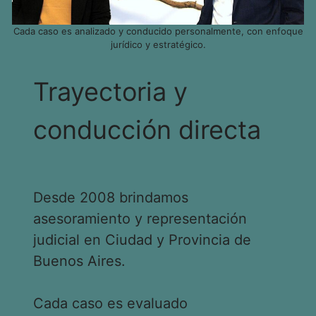
Cada caso es analizado y conducido personalmente, con enfoque
jurídico y estratégico.
Trayectoria y
conducción directa
Desde 2008 brindamos
asesoramiento y representación
judicial en Ciudad y Provincia de
Buenos Aires.
Cada caso es evaluado