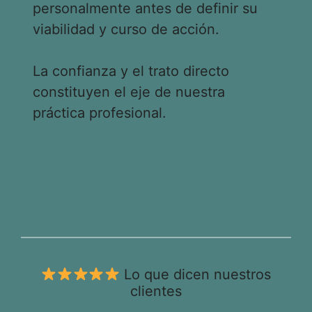
personalmente antes de definir su
viabilidad y curso de acción.
La confianza y el trato directo
constituyen el eje de nuestra
práctica profesional.
Lo que dicen nuestros
clientes