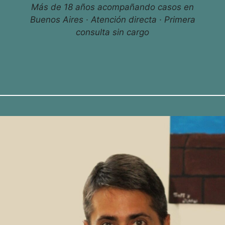
Más de 18 años acompañando casos en
Buenos Aires · Atención directa · Primera
consulta sin cargo