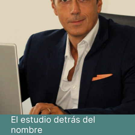
El estudio detrás del
nombre