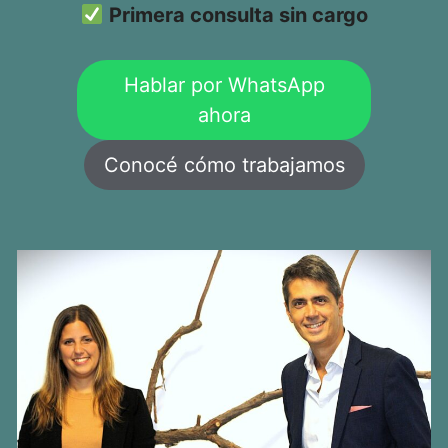
Primera consulta sin cargo
Hablar por WhatsApp
ahora
Conocé cómo trabajamos