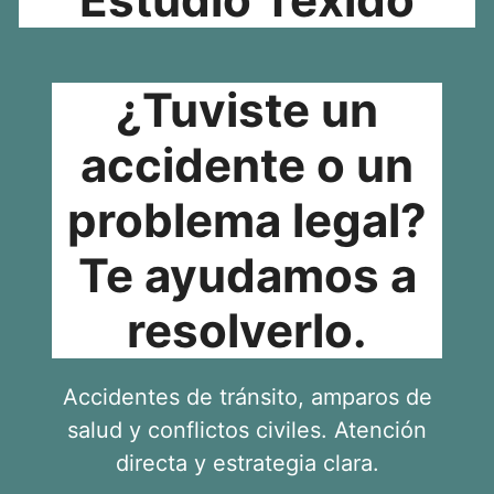
¿Tuviste un
accidente o un
problema legal?
Te ayudamos a
resolverlo.
Accidentes de tránsito, amparos de
salud y conflictos civiles. Atención
directa y estrategia clara.