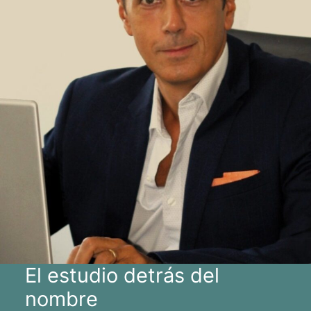
El estudio detrás del
nombre