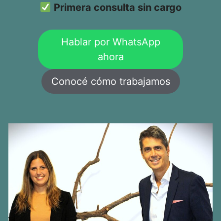
Primera consulta sin cargo
Hablar por WhatsApp
ahora
Conocé cómo trabajamos