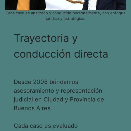
Cada caso es analizado y conducido personalmente, con enfoque
jurídico y estratégico.
Trayectoria y
conducción directa
Desde 2008 brindamos
asesoramiento y representación
judicial en Ciudad y Provincia de
Buenos Aires.
Cada caso es evaluado