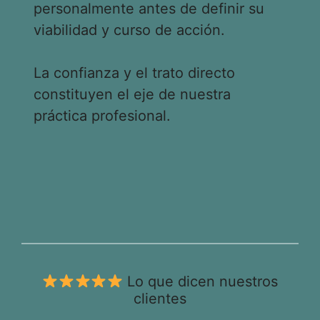
personalmente antes de definir su
viabilidad y curso de acción.
La confianza y el trato directo
constituyen el eje de nuestra
práctica profesional.
Lo que dicen nuestros
clientes