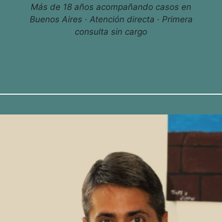
Más de 18 años acompañando casos en
Buenos Aires · Atención directa · Primera
consulta sin cargo