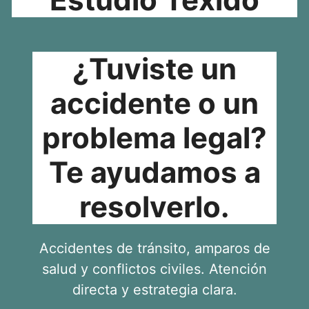
¿Tuviste un
accidente o un
problema legal?
Te ayudamos a
resolverlo.
Accidentes de tránsito, amparos de
salud y conflictos civiles. Atención
directa y estrategia clara.