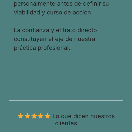
personalmente antes de definir su
viabilidad y curso de acción.
La confianza y el trato directo
constituyen el eje de nuestra
práctica profesional.
Lo que dicen nuestros
clientes