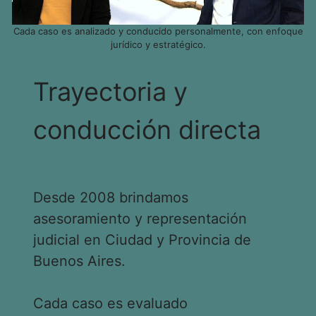
Cada caso es analizado y conducido personalmente, con enfoque
jurídico y estratégico.
Trayectoria y
conducción directa
Desde 2008 brindamos
asesoramiento y representación
judicial en Ciudad y Provincia de
Buenos Aires.
Cada caso es evaluado