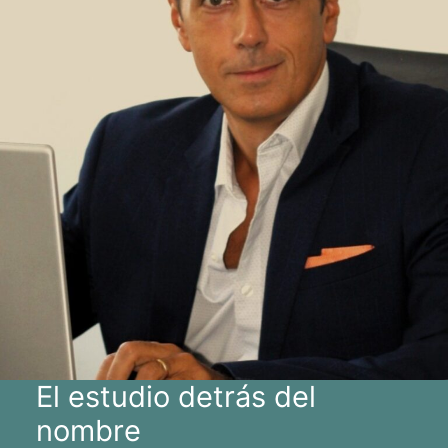
El estudio detrás del
nombre