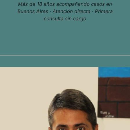
Más de 18 años acompañando casos en
Buenos Aires · Atención directa · Primera
consulta sin cargo