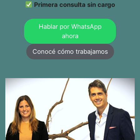
Primera consulta sin cargo
Hablar por WhatsApp
ahora
Conocé cómo trabajamos