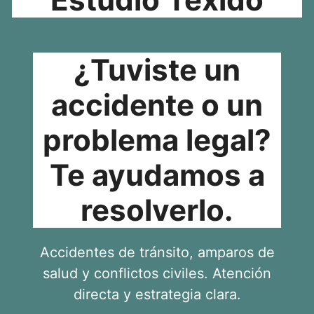
¿Tuviste un
accidente o un
problema legal?
Te ayudamos a
resolverlo.
Accidentes de tránsito, amparos de
salud y conflictos civiles. Atención
directa y estrategia clara.