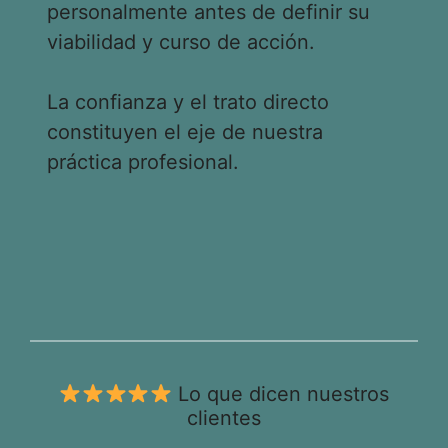
personalmente antes de definir su
viabilidad y curso de acción.
La confianza y el trato directo
constituyen el eje de nuestra
práctica profesional.
Lo que dicen nuestros
clientes