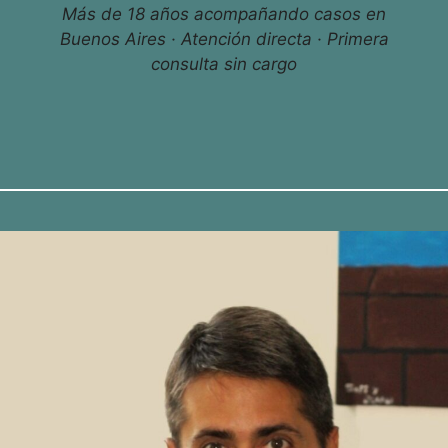
Más de 18 años acompañando casos en
Buenos Aires · Atención directa · Primera
consulta sin cargo