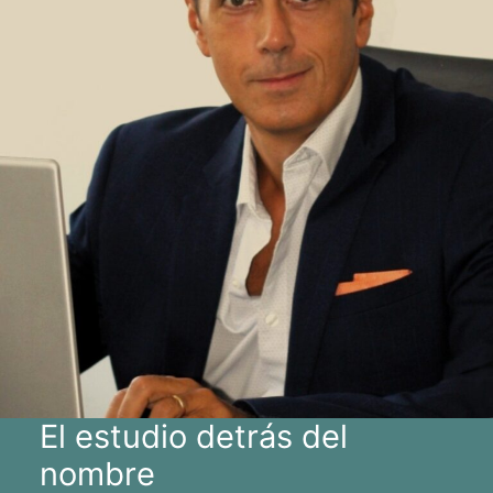
El estudio detrás del
nombre