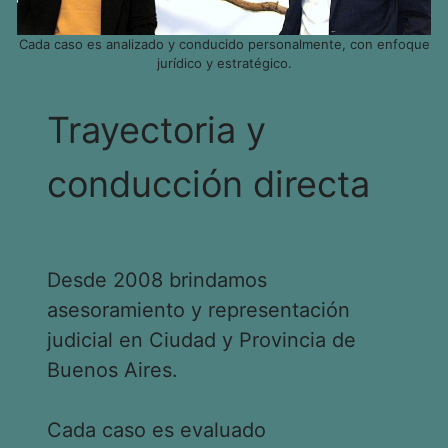
Cada caso es analizado y conducido personalmente, con enfoque
jurídico y estratégico.
Trayectoria y
conducción directa
Desde 2008 brindamos
asesoramiento y representación
judicial en Ciudad y Provincia de
Buenos Aires.
Cada caso es evaluado