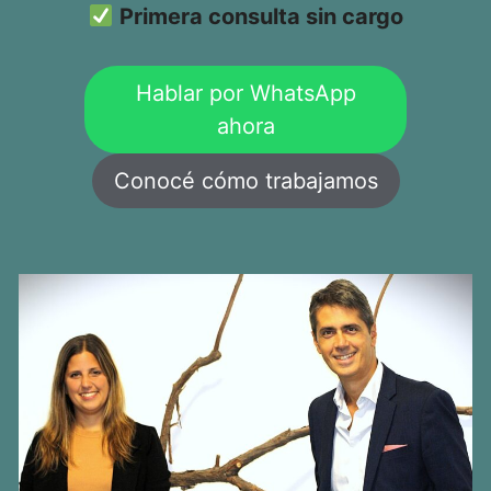
Primera consulta sin cargo
Hablar por WhatsApp
ahora
Conocé cómo trabajamos