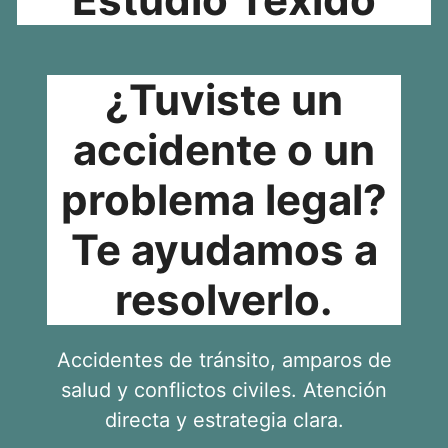
¿Tuviste un
accidente o un
problema legal?
Te ayudamos a
resolverlo.
Accidentes de tránsito, amparos de
salud y conflictos civiles. Atención
directa y estrategia clara.