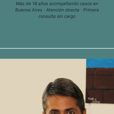
Más de 18 años acompañando casos en
Buenos Aires · Atención directa · Primera
consulta sin cargo