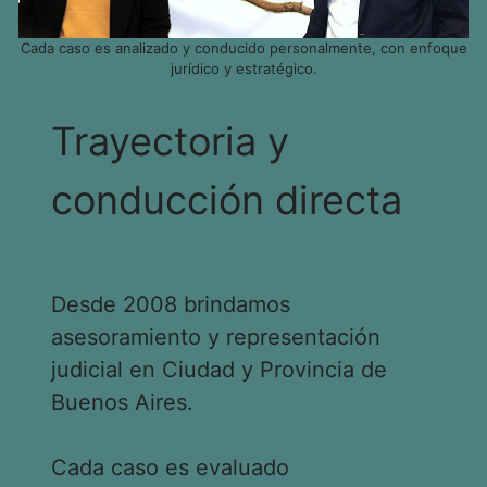
Cada caso es analizado y conducido personalmente, con enfoque
jurídico y estratégico.
Trayectoria y
conducción directa
Desde 2008 brindamos
asesoramiento y representación
judicial en Ciudad y Provincia de
Buenos Aires.
Cada caso es evaluado