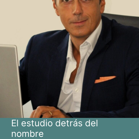
El estudio detrás del
nombre