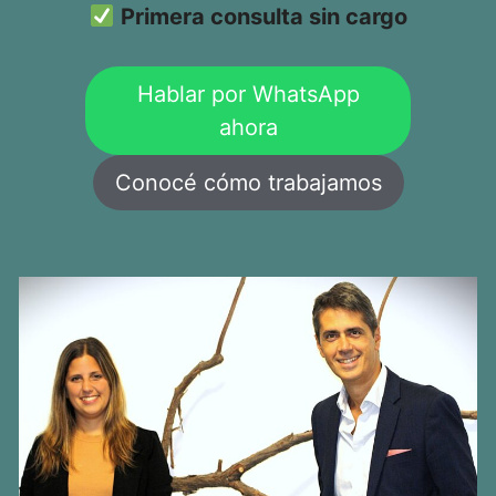
Primera consulta sin cargo
Hablar por WhatsApp
ahora
Conocé cómo trabajamos