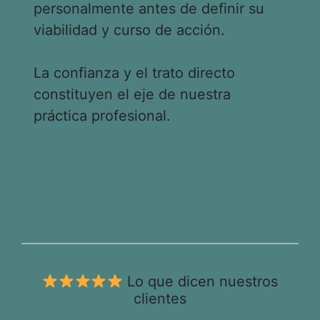
personalmente antes de definir su
viabilidad y curso de acción.
La confianza y el trato directo
constituyen el eje de nuestra
práctica profesional.
Lo que dicen nuestros
clientes