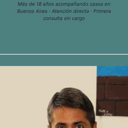
Más de 18 años acompañando casos en
Buenos Aires · Atención directa · Primera
consulta sin cargo