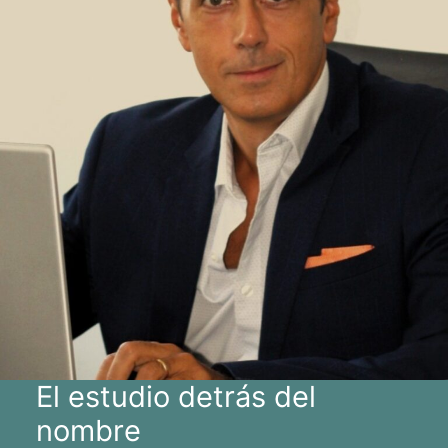
El estudio detrás del
nombre