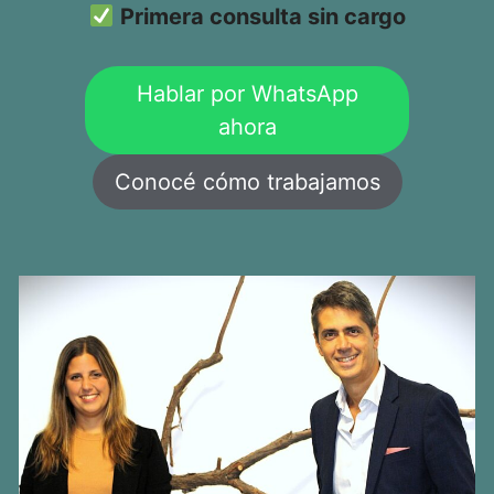
Primera consulta sin cargo
Hablar por WhatsApp
ahora
Conocé cómo trabajamos