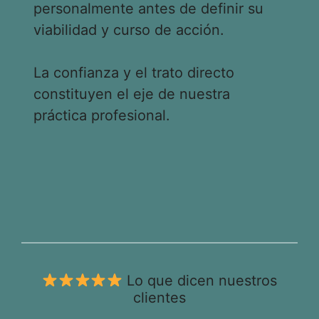
personalmente antes de definir su
viabilidad y curso de acción.
La confianza y el trato directo
constituyen el eje de nuestra
práctica profesional.
Lo que dicen nuestros
clientes