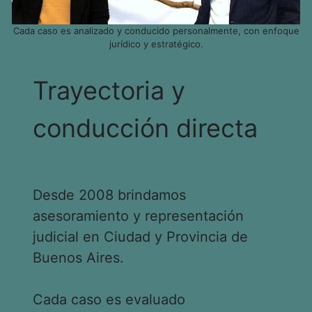
Cada caso es analizado y conducido personalmente, con enfoque
jurídico y estratégico.
Trayectoria y
conducción directa
Desde 2008 brindamos
asesoramiento y representación
judicial en Ciudad y Provincia de
Buenos Aires.
Cada caso es evaluado