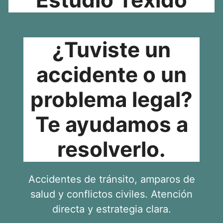
¿Tuviste un
accidente o un
problema legal?
Te ayudamos a
resolverlo.
Accidentes de tránsito, amparos de
salud y conflictos civiles. Atención
directa y estrategia clara.