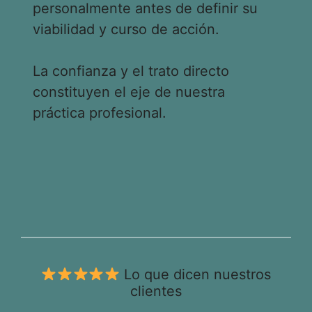
personalmente antes de definir su
viabilidad y curso de acción.
La confianza y el trato directo
constituyen el eje de nuestra
práctica profesional.
Lo que dicen nuestros
clientes