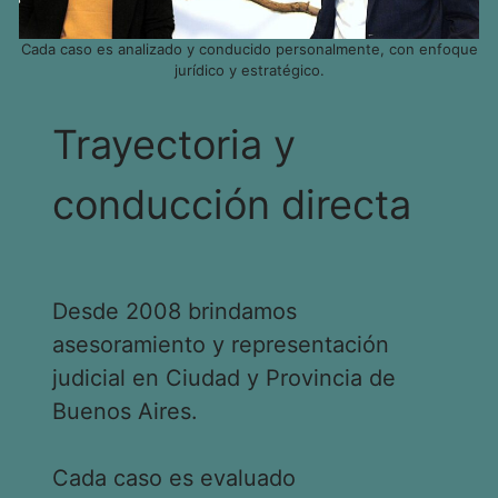
Cada caso es analizado y conducido personalmente, con enfoque
jurídico y estratégico.
Trayectoria y
conducción directa
Desde 2008 brindamos
asesoramiento y representación
judicial en Ciudad y Provincia de
Buenos Aires.
Cada caso es evaluado