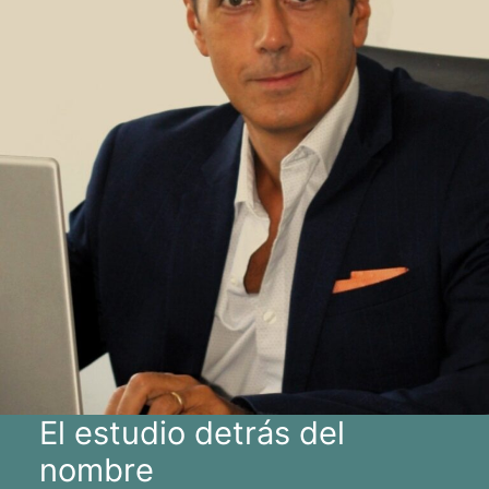
El estudio detrás del
nombre