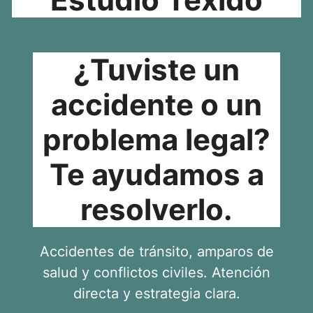
¿Tuviste un
accidente o un
problema legal?
Te ayudamos a
resolverlo.
Accidentes de tránsito, amparos de
salud y conflictos civiles. Atención
directa y estrategia clara.