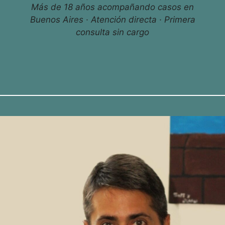
Más de 18 años acompañando casos en
Buenos Aires · Atención directa · Primera
consulta sin cargo