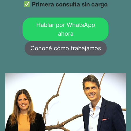
Primera consulta sin cargo
Hablar por WhatsApp
ahora
Conocé cómo trabajamos