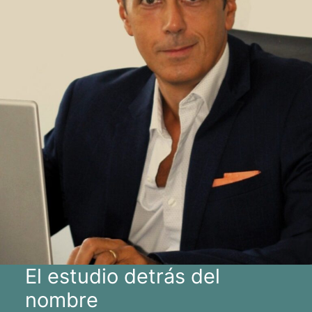
El estudio detrás del
nombre