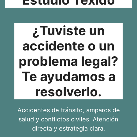
¿Tuviste un
accidente o un
problema legal?
Te ayudamos a
resolverlo.
Accidentes de tránsito, amparos de
salud y conflictos civiles. Atención
directa y estrategia clara.