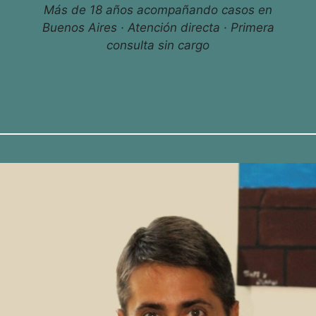
Más de 18 años acompañando casos en
Buenos Aires · Atención directa · Primera
consulta sin cargo