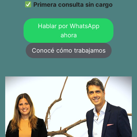
Primera consulta sin cargo
Hablar por WhatsApp
ahora
Conocé cómo trabajamos