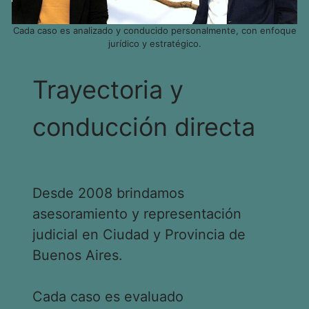
Cada caso es analizado y conducido personalmente, con enfoque
jurídico y estratégico.
Trayectoria y
conducción directa
Desde 2008 brindamos
asesoramiento y representación
judicial en Ciudad y Provincia de
Buenos Aires.
Cada caso es evaluado