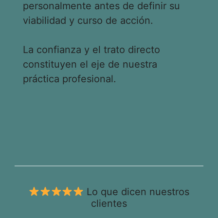
personalmente antes de definir su
viabilidad y curso de acción.
La confianza y el trato directo
constituyen el eje de nuestra
práctica profesional.
Lo que dicen nuestros
clientes