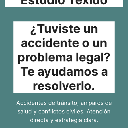
¿Tuviste un
accidente o un
problema legal?
Te ayudamos a
resolverlo.
Accidentes de tránsito, amparos de
salud y conflictos civiles. Atención
directa y estrategia clara.