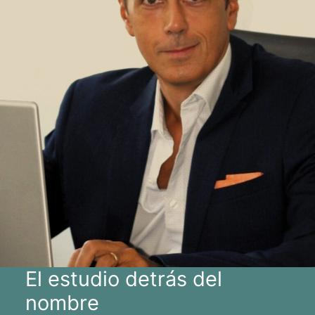
El estudio detrás del
nombre