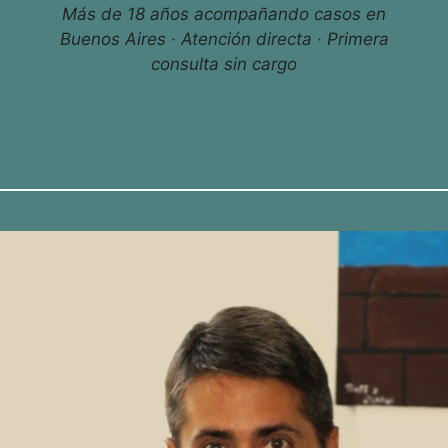
Más de 18 años acompañando casos en
Buenos Aires · Atención directa · Primera
consulta sin cargo