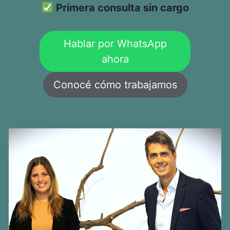
Primera consulta sin cargo
Hablar por WhatsApp
ahora
Conocé cómo trabajamos