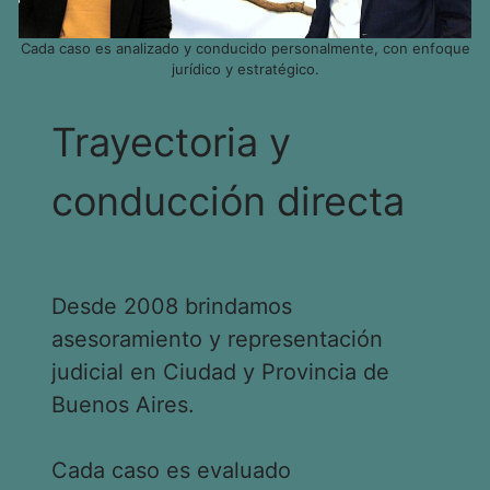
Cada caso es analizado y conducido personalmente, con enfoque
jurídico y estratégico.
Trayectoria y
conducción directa
Desde 2008 brindamos
asesoramiento y representación
judicial en Ciudad y Provincia de
Buenos Aires.
Cada caso es evaluado