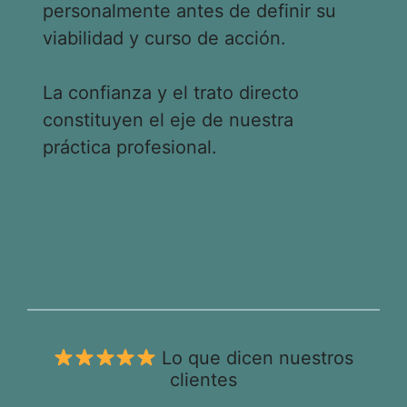
personalmente antes de definir su
viabilidad y curso de acción.
La confianza y el trato directo
constituyen el eje de nuestra
práctica profesional.
Lo que dicen nuestros
clientes