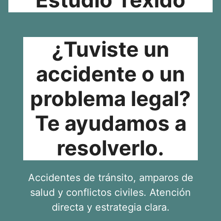
¿Tuviste un
accidente o un
problema legal?
Te ayudamos a
resolverlo.
Accidentes de tránsito, amparos de
salud y conflictos civiles. Atención
directa y estrategia clara.