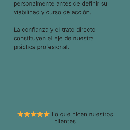
personalmente antes de definir su
viabilidad y curso de acción.
La confianza y el trato directo
constituyen el eje de nuestra
práctica profesional.
Lo que dicen nuestros
clientes