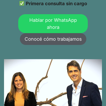
Primera consulta sin cargo
Hablar por WhatsApp
ahora
Conocé cómo trabajamos