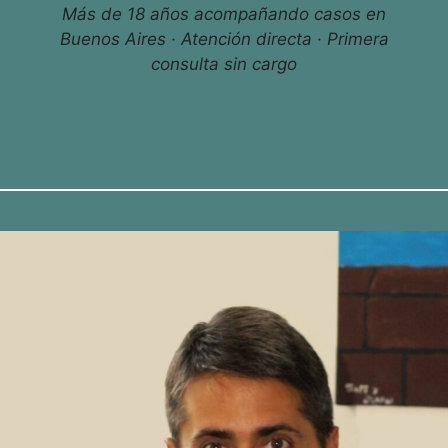
Más de 18 años acompañando casos en
Buenos Aires · Atención directa · Primera
consulta sin cargo