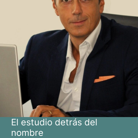
El estudio detrás del
nombre