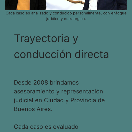
Cada caso es analizado y conducido personalmente, con enfoque
jurídico y estratégico.
Trayectoria y
conducción directa
Desde 2008 brindamos
asesoramiento y representación
judicial en Ciudad y Provincia de
Buenos Aires.
Cada caso es evaluado