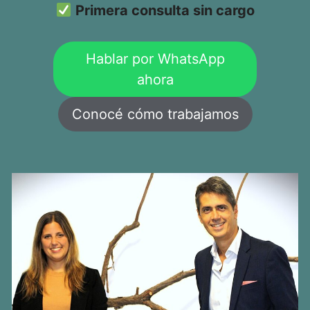
Primera consulta sin cargo
Hablar por WhatsApp
ahora
Conocé cómo trabajamos