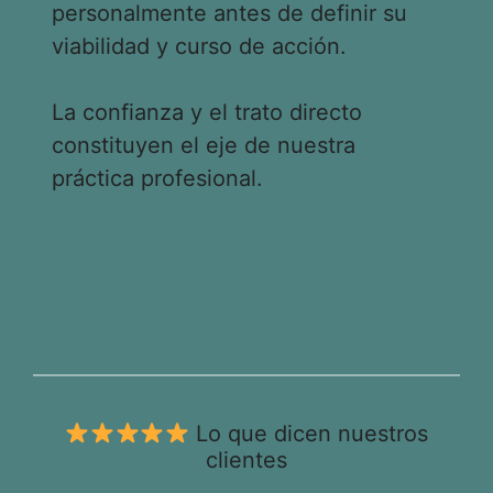
personalmente antes de definir su
viabilidad y curso de acción.
La confianza y el trato directo
constituyen el eje de nuestra
práctica profesional.
Lo que dicen nuestros
clientes