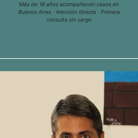
Más de 18 años acompañando casos en
Buenos Aires · Atención directa · Primera
consulta sin cargo