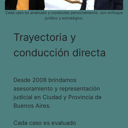
Cada caso es analizado y conducido personalmente, con enfoque
jurídico y estratégico.
Trayectoria y
conducción directa
Desde 2008 brindamos
asesoramiento y representación
judicial en Ciudad y Provincia de
Buenos Aires.
Cada caso es evaluado