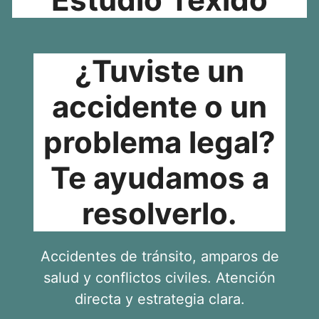
¿Tuviste un
accidente o un
problema legal?
Te ayudamos a
resolverlo.
Accidentes de tránsito, amparos de
salud y conflictos civiles. Atención
directa y estrategia clara.