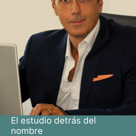
El estudio detrás del
nombre