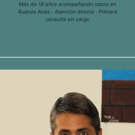
Más de 18 años acompañando casos en
Buenos Aires · Atención directa · Primera
consulta sin cargo