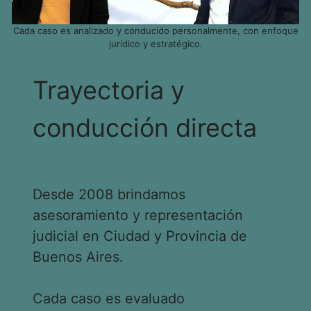
Cada caso es analizado y conducido personalmente, con enfoque
jurídico y estratégico.
Trayectoria y
conducción directa
Desde 2008 brindamos
asesoramiento y representación
judicial en Ciudad y Provincia de
Buenos Aires.
Cada caso es evaluado