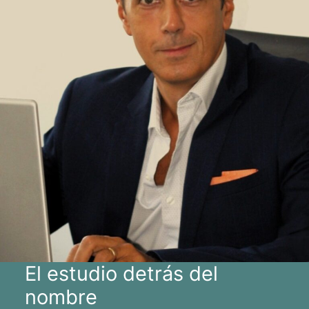
El estudio detrás del
nombre