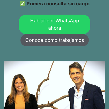
Primera consulta sin cargo
Hablar por WhatsApp
ahora
Conocé cómo trabajamos