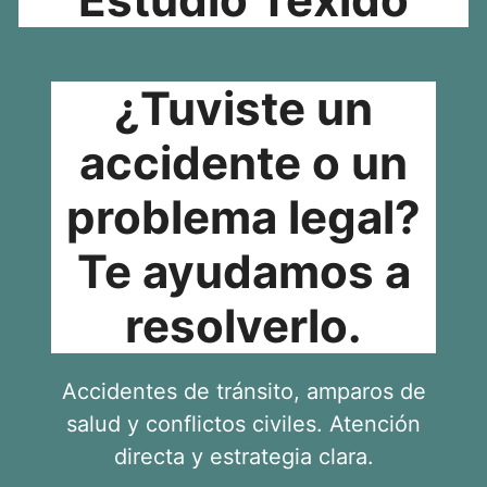
¿Tuviste un
accidente o un
problema legal?
Te ayudamos a
resolverlo.
Accidentes de tránsito, amparos de
salud y conflictos civiles. Atención
directa y estrategia clara.