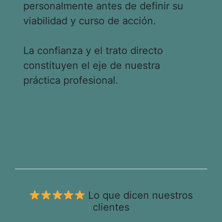
personalmente antes de definir su
viabilidad y curso de acción.
La confianza y el trato directo
constituyen el eje de nuestra
práctica profesional.
Lo que dicen nuestros
clientes