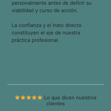
personalmente antes de definir su
viabilidad y curso de acción.
La confianza y el trato directo
constituyen el eje de nuestra
práctica profesional.
Lo que dicen nuestros
clientes