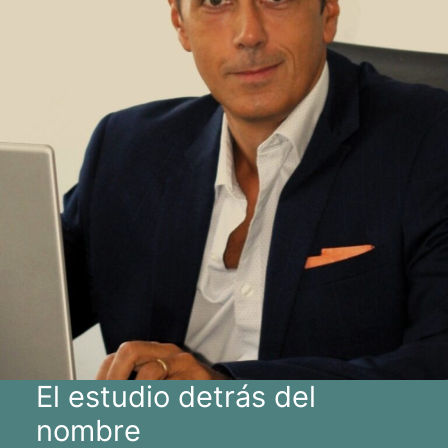
El estudio detrás del
nombre