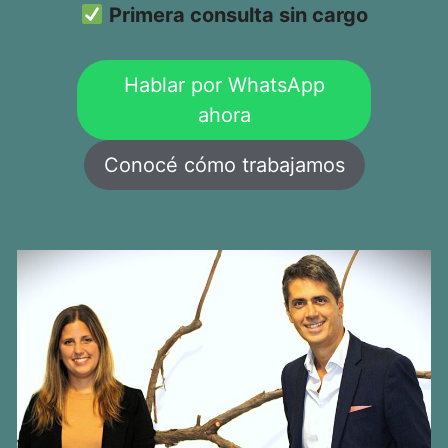
Primera consulta sin cargo
Hablar por WhatsApp
ahora
Conocé cómo trabajamos