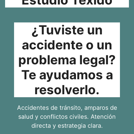
¿Tuviste un
accidente o un
problema legal?
Te ayudamos a
resolverlo.
Accidentes de tránsito, amparos de
salud y conflictos civiles. Atención
directa y estrategia clara.