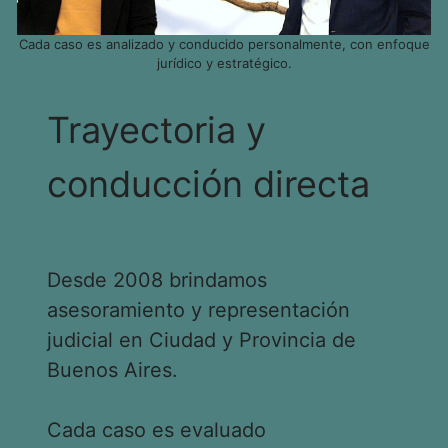
Cada caso es analizado y conducido personalmente, con enfoque
jurídico y estratégico.
Trayectoria y
conducción directa
Desde 2008 brindamos
asesoramiento y representación
judicial en Ciudad y Provincia de
Buenos Aires.
Cada caso es evaluado