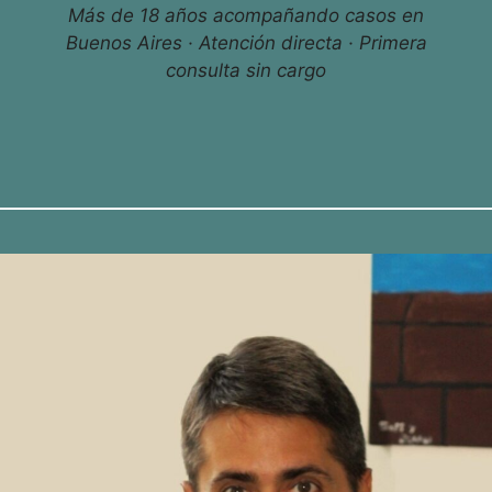
Más de 18 años acompañando casos en
Buenos Aires · Atención directa · Primera
consulta sin cargo