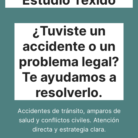
¿Tuviste un
accidente o un
problema legal?
Te ayudamos a
resolverlo.
Accidentes de tránsito, amparos de
salud y conflictos civiles. Atención
directa y estrategia clara.