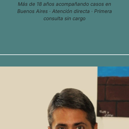
Más de 18 años acompañando casos en
Buenos Aires · Atención directa · Primera
consulta sin cargo