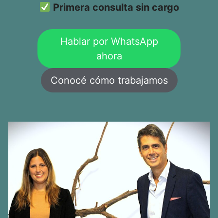
Primera consulta sin cargo
Hablar por WhatsApp
ahora
Conocé cómo trabajamos