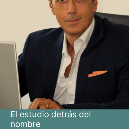
El estudio detrás del
nombre