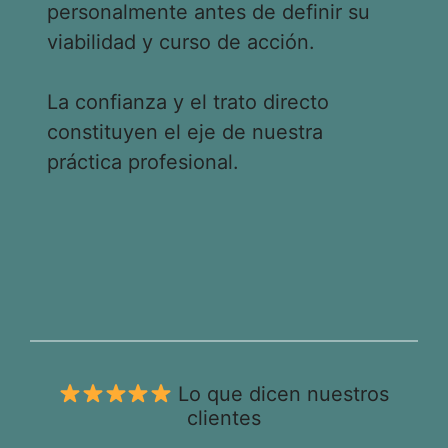
personalmente antes de definir su
viabilidad y curso de acción.
La confianza y el trato directo
constituyen el eje de nuestra
práctica profesional.
Lo que dicen nuestros
clientes