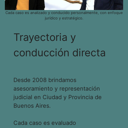
Cada caso es analizado y conducido personalmente, con enfoque
jurídico y estratégico.
Trayectoria y
conducción directa
Desde 2008 brindamos
asesoramiento y representación
judicial en Ciudad y Provincia de
Buenos Aires.
Cada caso es evaluado