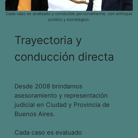
Cada caso es analizado y conducido personalmente, con enfoque
jurídico y estratégico.
Trayectoria y
conducción directa
Desde 2008 brindamos
asesoramiento y representación
judicial en Ciudad y Provincia de
Buenos Aires.
Cada caso es evaluado