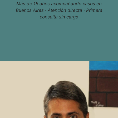
Más de 18 años acompañando casos en
Buenos Aires · Atención directa · Primera
consulta sin cargo