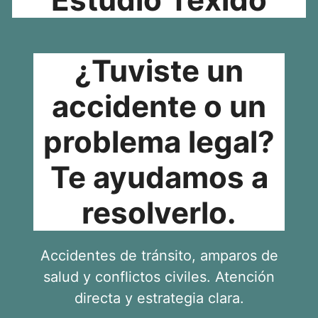
¿Tuviste un
accidente o un
problema legal?
Te ayudamos a
resolverlo.
Accidentes de tránsito, amparos de
salud y conflictos civiles. Atención
directa y estrategia clara.