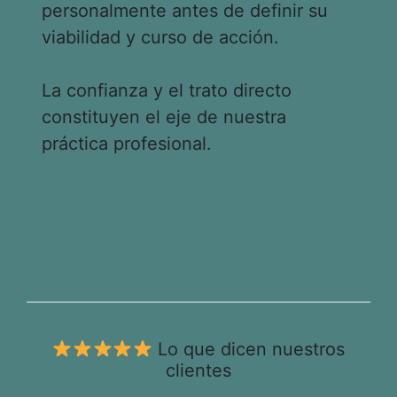
personalmente antes de definir su
viabilidad y curso de acción.
La confianza y el trato directo
constituyen el eje de nuestra
práctica profesional.
Lo que dicen nuestros
clientes