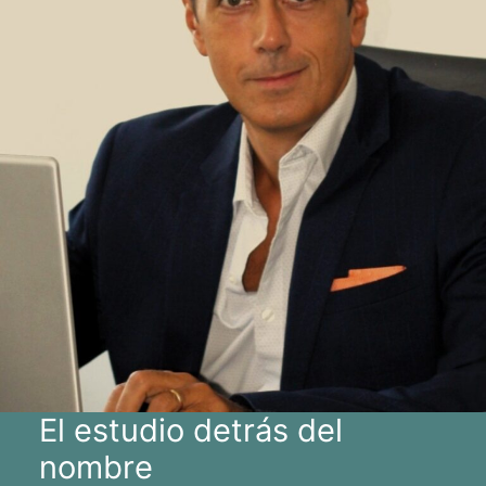
El estudio detrás del
nombre