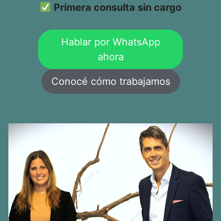
Primera consulta sin cargo
Hablar por WhatsApp
ahora
Conocé cómo trabajamos