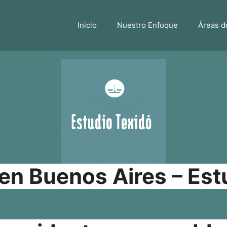
Inicio
Nuestro Enfoque
Áreas d
n Buenos Aires – Est