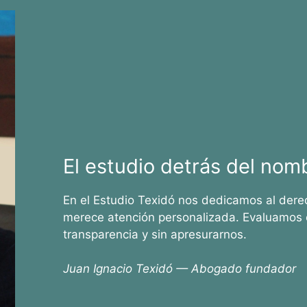
El estudio detrás del nom
En el Estudio Texidó nos dedicamos al dere
merece atención personalizada. Evaluamos 
transparencia y sin apresurarnos.
Juan Ignacio Texidó — Abogado fundador