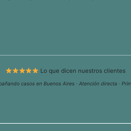
Lo que dicen nuestros clientes
ñando casos en Buenos Aires · Atención directa · Prim