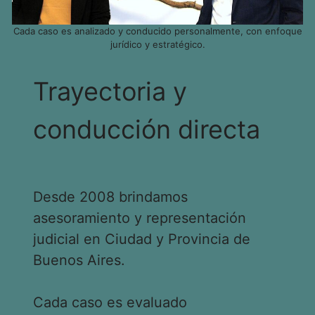
Cada caso es analizado y conducido personalmente, con enfoque
jurídico y estratégico.
Trayectoria y
conducción directa
Desde 2008 brindamos
asesoramiento y representación
judicial en Ciudad y Provincia de
Buenos Aires.
Cada caso es evaluado