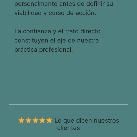
personalmente antes de definir su
viabilidad y curso de acción.
La confianza y el trato directo
constituyen el eje de nuestra
práctica profesional.
Lo que dicen nuestros
clientes