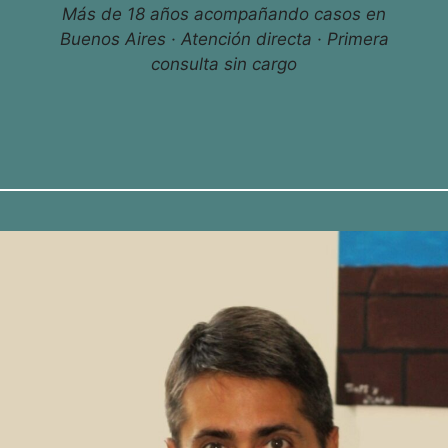
Más de 18 años acompañando casos en
Buenos Aires · Atención directa · Primera
consulta sin cargo