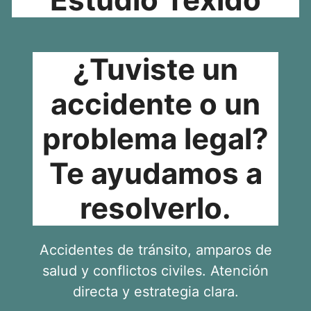
¿Tuviste un
accidente o un
problema legal?
Te ayudamos a
resolverlo.
Accidentes de tránsito, amparos de
salud y conflictos civiles. Atención
directa y estrategia clara.