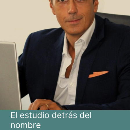
El estudio detrás del
nombre