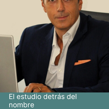
El estudio detrás del
nombre