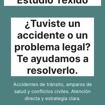
¿Tuviste un
accidente o un
problema legal?
Te ayudamos a
resolverlo.
Accidentes de tránsito, amparos de
salud y conflictos civiles. Atención
directa y estrategia clara.