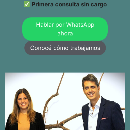
Primera consulta sin cargo
Hablar por WhatsApp
ahora
Conocé cómo trabajamos