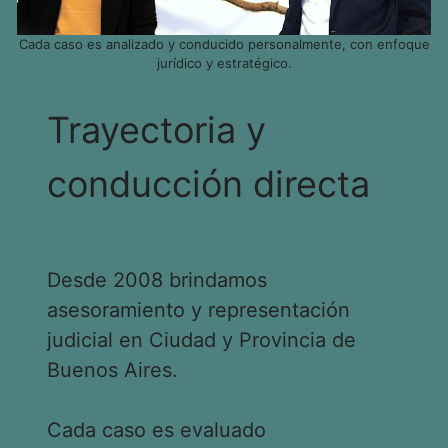
Cada caso es analizado y conducido personalmente, con enfoque
jurídico y estratégico.
Trayectoria y
conducción directa
Desde 2008 brindamos
asesoramiento y representación
judicial en Ciudad y Provincia de
Buenos Aires.
Cada caso es evaluado