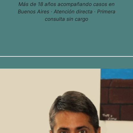
Más de 18 años acompañando casos en
Buenos Aires · Atención directa · Primera
consulta sin cargo