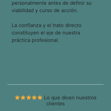
personalmente antes de definir su
viabilidad y curso de acción.
La confianza y el trato directo
constituyen el eje de nuestra
práctica profesional.
Lo que dicen nuestros
clientes