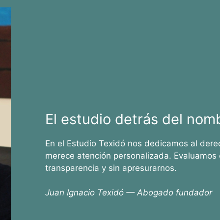
El estudio detrás del nom
En el Estudio Texidó nos dedicamos al dere
merece atención personalizada. Evaluamos 
transparencia y sin apresurarnos.
Juan Ignacio Texidó — Abogado fundador