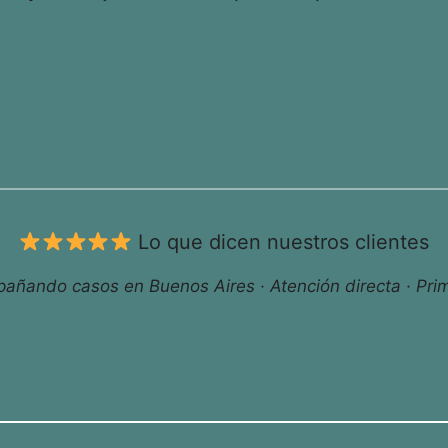
Lo que dicen nuestros clientes
ñando casos en Buenos Aires · Atención directa · Prim