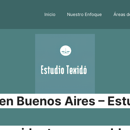
Inicio
Nuestro Enfoque
Áreas d
n Buenos Aires – Est