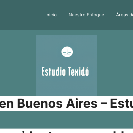
Inicio
Nuestro Enfoque
Áreas d
n Buenos Aires – Est