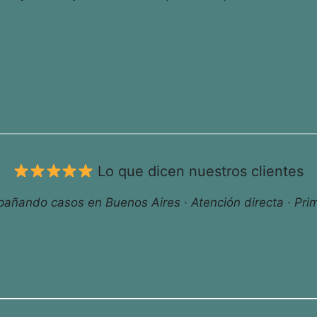
Lo que dicen nuestros clientes
ñando casos en Buenos Aires · Atención directa · Prim