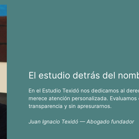
El estudio detrás del nom
En el Estudio Texidó nos dedicamos al dere
merece atención personalizada. Evaluamos 
transparencia y sin apresurarnos.
Juan Ignacio Texidó — Abogado fundador