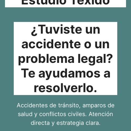
¿Tuviste un
accidente o un
problema legal?
Te ayudamos a
resolverlo.
Accidentes de tránsito, amparos de
salud y conflictos civiles. Atención
directa y estrategia clara.