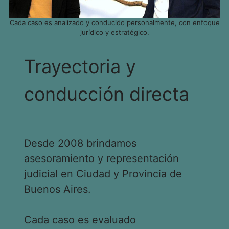
Cada caso es analizado y conducido personalmente, con enfoque
jurídico y estratégico.
Trayectoria y
conducción directa
Desde 2008 brindamos
asesoramiento y representación
judicial en Ciudad y Provincia de
Buenos Aires.
Cada caso es evaluado