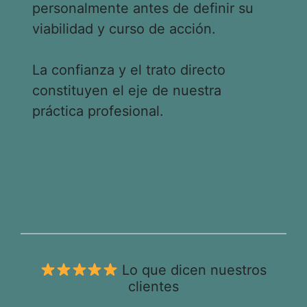
personalmente antes de definir su
viabilidad y curso de acción.
La confianza y el trato directo
constituyen el eje de nuestra
práctica profesional.
Lo que dicen nuestros
clientes