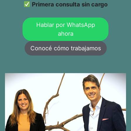
Primera consulta sin cargo
Hablar por WhatsApp
ahora
Conocé cómo trabajamos