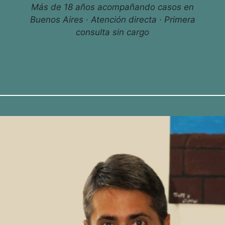
Más de 18 años acompañando casos en
Buenos Aires · Atención directa · Primera
consulta sin cargo