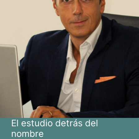
El estudio detrás del
nombre