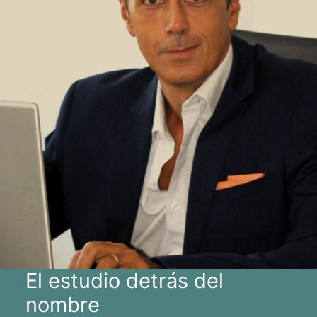
El estudio detrás del
nombre