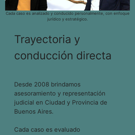
Cada caso es analizado y conducido personalmente, con enfoque
jurídico y estratégico.
Trayectoria y
conducción directa
Desde 2008 brindamos
asesoramiento y representación
judicial en Ciudad y Provincia de
Buenos Aires.
Cada caso es evaluado