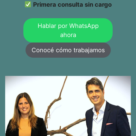
Primera consulta sin cargo
Hablar por WhatsApp
ahora
Conocé cómo trabajamos