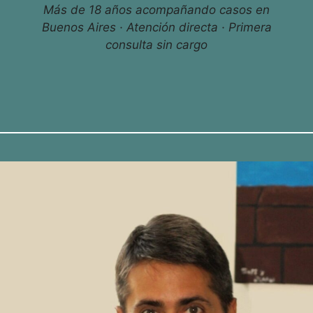
Más de 18 años acompañando casos en
Buenos Aires · Atención directa · Primera
consulta sin cargo