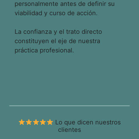
personalmente antes de definir su
viabilidad y curso de acción.
La confianza y el trato directo
constituyen el eje de nuestra
práctica profesional.
Lo que dicen nuestros
clientes