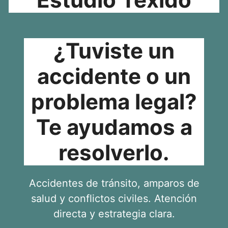
¿Tuviste un
accidente o un
problema legal?
Te ayudamos a
resolverlo.
Accidentes de tránsito, amparos de
salud y conflictos civiles. Atención
directa y estrategia clara.