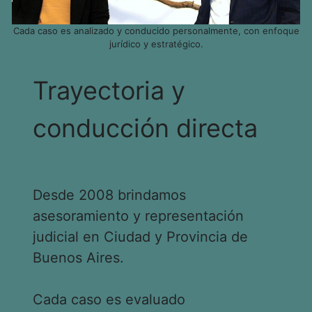
Cada caso es analizado y conducido personalmente, con enfoque
jurídico y estratégico.
Trayectoria y
conducción directa
Desde 2008 brindamos
asesoramiento y representación
judicial en Ciudad y Provincia de
Buenos Aires.
Cada caso es evaluado