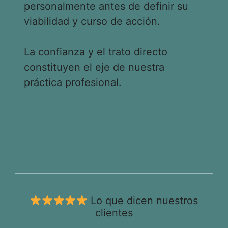
personalmente antes de definir su
viabilidad y curso de acción.
La confianza y el trato directo
constituyen el eje de nuestra
práctica profesional.
Lo que dicen nuestros
clientes