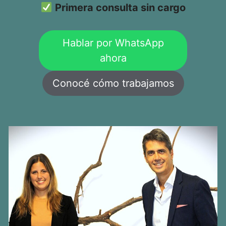
Primera consulta sin cargo
Hablar por WhatsApp
ahora
Conocé cómo trabajamos