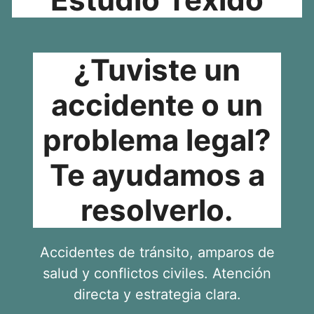
¿Tuviste un
accidente o un
problema legal?
Te ayudamos a
resolverlo.
Accidentes de tránsito, amparos de
salud y conflictos civiles. Atención
directa y estrategia clara.