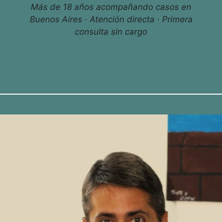
Más de 18 años acompañando casos en
Buenos Aires · Atención directa · Primera
consulta sin cargo