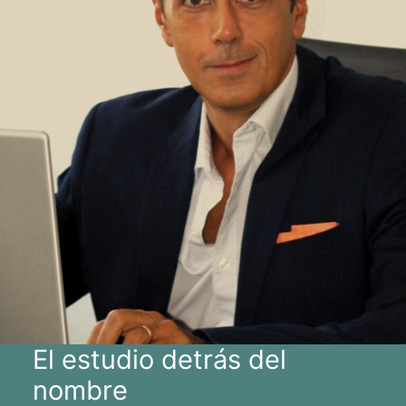
El estudio detrás del
nombre