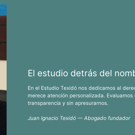
El estudio detrás del nom
En el Estudio Texidó nos dedicamos al dere
merece atención personalizada. Evaluamos 
transparencia y sin apresurarnos.
Juan Ignacio Texidó — Abogado fundador