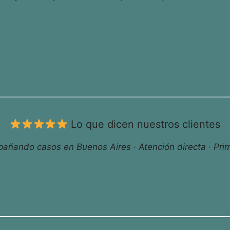
Lo que dicen nuestros clientes
ñando casos en Buenos Aires · Atención directa · Prim