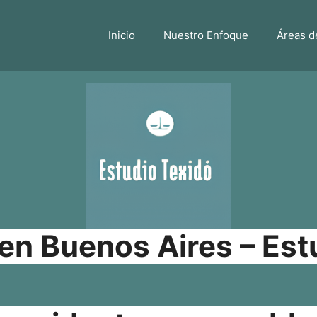
Inicio
Nuestro Enfoque
Áreas d
n Buenos Aires – Est