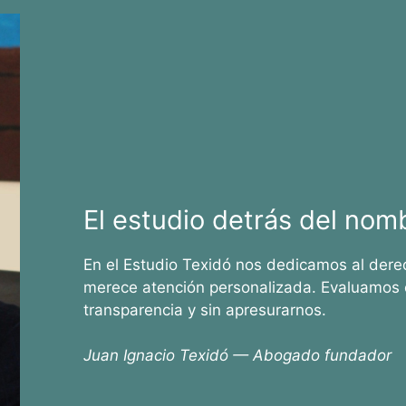
El estudio detrás del nom
En el Estudio Texidó nos dedicamos al dere
merece atención personalizada. Evaluamos 
transparencia y sin apresurarnos.
Juan Ignacio Texidó — Abogado fundador