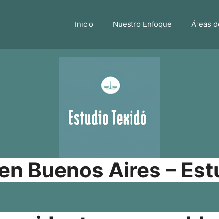
Inicio
Nuestro Enfoque
Áreas d
n Buenos Aires – Est