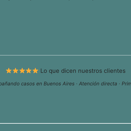
Lo que dicen nuestros clientes
ñando casos en Buenos Aires · Atención directa · Prim