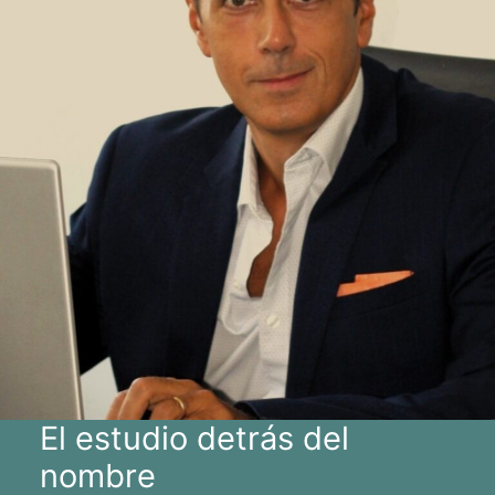
El estudio detrás del
nombre