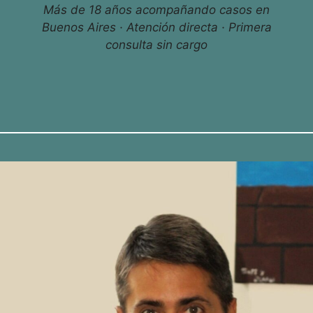
Más de 18 años acompañando casos en
Buenos Aires · Atención directa · Primera
consulta sin cargo