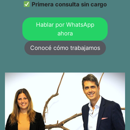
Primera consulta sin cargo
Hablar por WhatsApp
ahora
Conocé cómo trabajamos