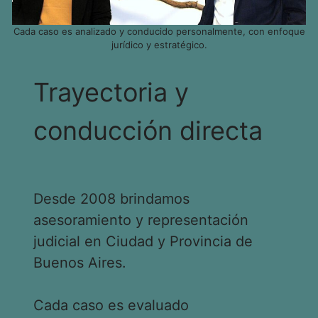
Cada caso es analizado y conducido personalmente, con enfoque
jurídico y estratégico.
Trayectoria y
conducción directa
Desde 2008 brindamos
asesoramiento y representación
judicial en Ciudad y Provincia de
Buenos Aires.
Cada caso es evaluado