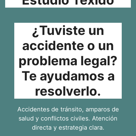
¿Tuviste un
accidente o un
problema legal?
Te ayudamos a
resolverlo.
Accidentes de tránsito, amparos de
salud y conflictos civiles. Atención
directa y estrategia clara.