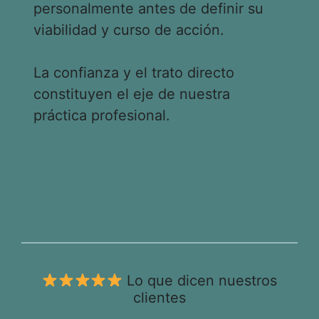
personalmente antes de definir su
viabilidad y curso de acción.
La confianza y el trato directo
constituyen el eje de nuestra
práctica profesional.
Lo que dicen nuestros
clientes