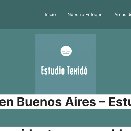
Inicio
Nuestro Enfoque
Áreas d
n Buenos Aires – Est