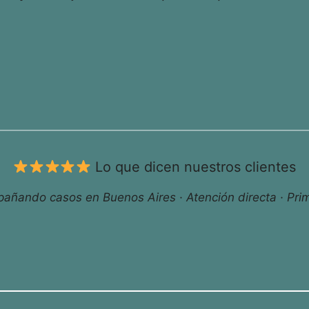
Lo que dicen nuestros clientes
ñando casos en Buenos Aires · Atención directa · Prim