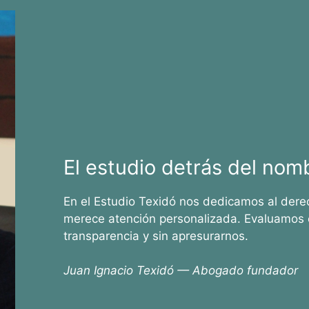
El estudio detrás del nom
En el Estudio Texidó nos dedicamos al dere
merece atención personalizada. Evaluamos 
transparencia y sin apresurarnos.
Juan Ignacio Texidó — Abogado fundador