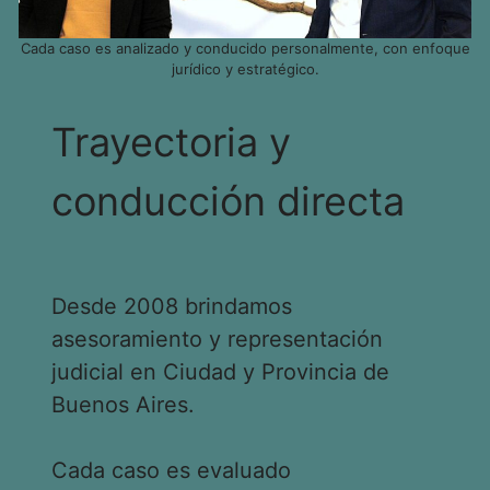
Cada caso es analizado y conducido personalmente, con enfoque
jurídico y estratégico.
Trayectoria y
conducción directa
Desde 2008 brindamos
asesoramiento y representación
judicial en Ciudad y Provincia de
Buenos Aires.
Cada caso es evaluado