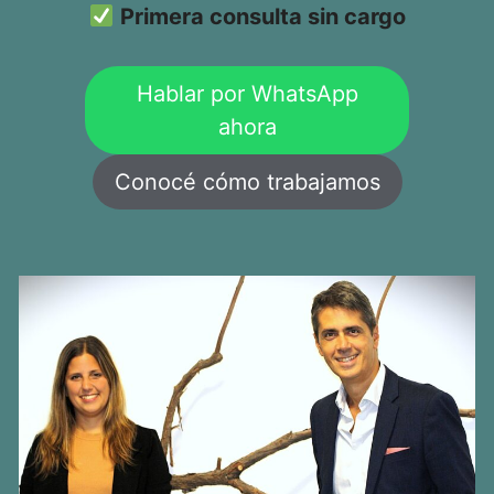
Primera consulta sin cargo
Hablar por WhatsApp
ahora
Conocé cómo trabajamos