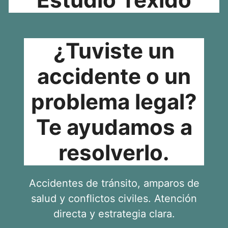
¿Tuviste un
accidente o un
problema legal?
Te ayudamos a
resolverlo.
Accidentes de tránsito, amparos de
salud y conflictos civiles. Atención
directa y estrategia clara.