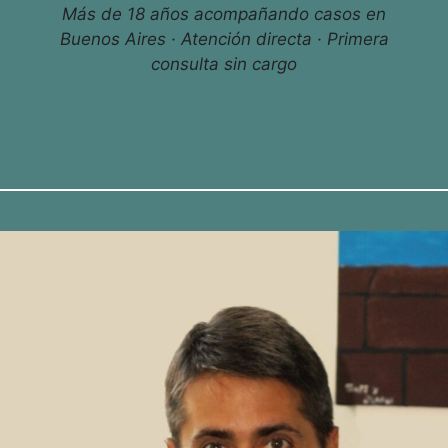
Más de 18 años acompañando casos en
Buenos Aires · Atención directa · Primera
consulta sin cargo