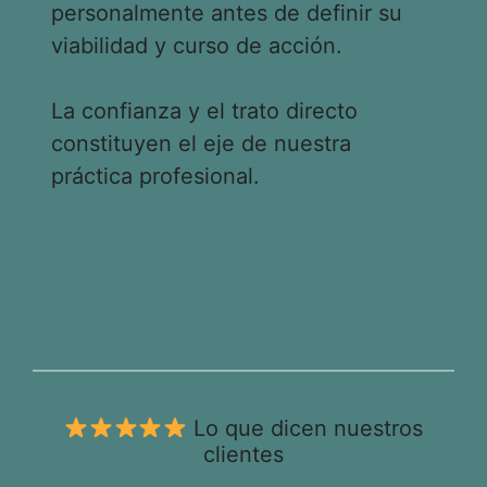
personalmente antes de definir su
viabilidad y curso de acción.
La confianza y el trato directo
constituyen el eje de nuestra
práctica profesional.
Lo que dicen nuestros
clientes