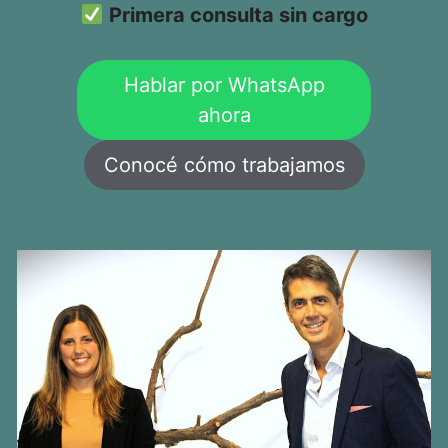
Primera consulta sin cargo
Hablar por WhatsApp
ahora
Conocé cómo trabajamos