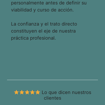
personalmente antes de definir su
viabilidad y curso de acción.
La confianza y el trato directo
constituyen el eje de nuestra
práctica profesional.
Lo que dicen nuestros
clientes