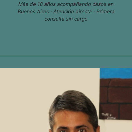
Más de 18 años acompañando casos en
Buenos Aires · Atención directa · Primera
consulta sin cargo