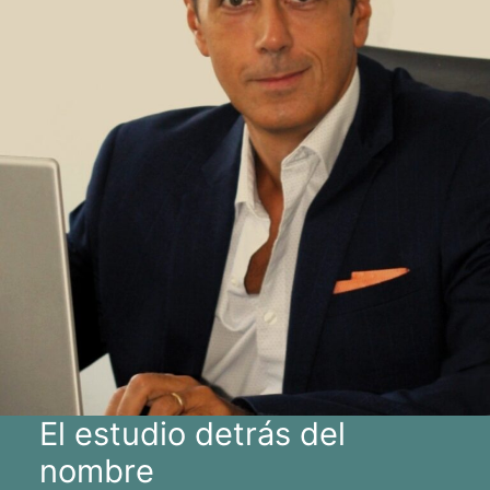
El estudio detrás del
nombre