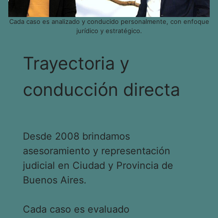
Cada caso es analizado y conducido personalmente, con enfoque
jurídico y estratégico.
Trayectoria y
conducción directa
Desde 2008 brindamos
asesoramiento y representación
judicial en Ciudad y Provincia de
Buenos Aires.
Cada caso es evaluado