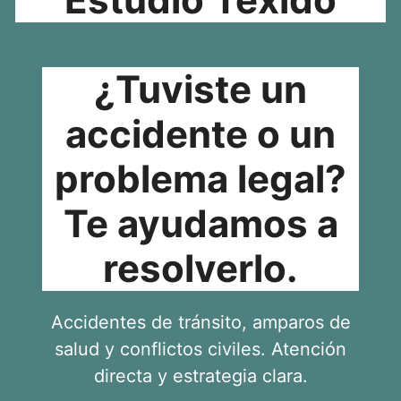
¿Tuviste un
accidente o un
problema legal?
Te ayudamos a
resolverlo.
Accidentes de tránsito, amparos de
salud y conflictos civiles. Atención
directa y estrategia clara.