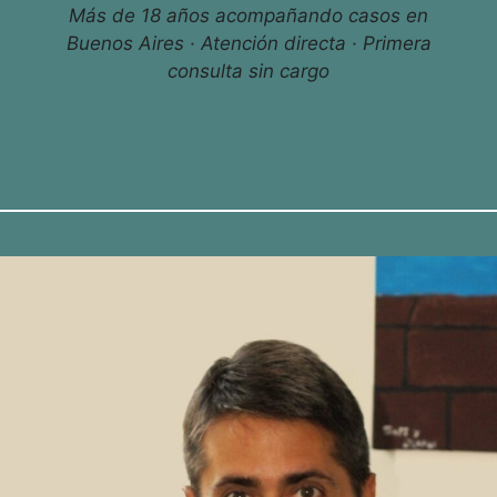
Más de 18 años acompañando casos en
Buenos Aires · Atención directa · Primera
consulta sin cargo