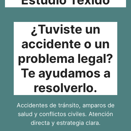
¿Tuviste un
accidente o un
problema legal?
Te ayudamos a
resolverlo.
Accidentes de tránsito, amparos de
salud y conflictos civiles. Atención
directa y estrategia clara.