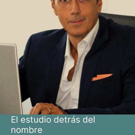
El estudio detrás del
nombre