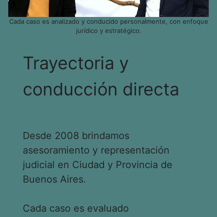
Cada caso es analizado y conducido personalmente, con enfoque
jurídico y estratégico.
Trayectoria y
conducción directa
Desde 2008 brindamos
asesoramiento y representación
judicial en Ciudad y Provincia de
Buenos Aires.
Cada caso es evaluado