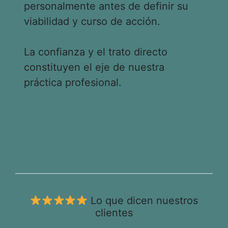
personalmente antes de definir su
viabilidad y curso de acción.
La confianza y el trato directo
constituyen el eje de nuestra
práctica profesional.
Lo que dicen nuestros
clientes