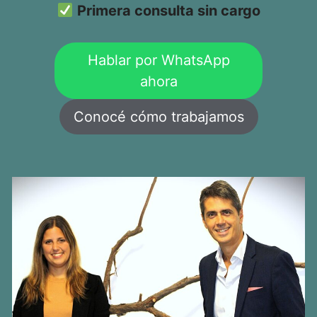
Primera consulta sin cargo
Hablar por WhatsApp
ahora
Conocé cómo trabajamos