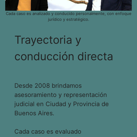
Cada caso es analizado y conducido personalmente, con enfoque
jurídico y estratégico.
Trayectoria y
conducción directa
Desde 2008 brindamos
asesoramiento y representación
judicial en Ciudad y Provincia de
Buenos Aires.
Cada caso es evaluado