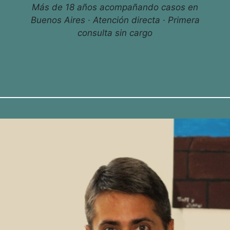
Más de 18 años acompañando casos en
Buenos Aires · Atención directa · Primera
consulta sin cargo