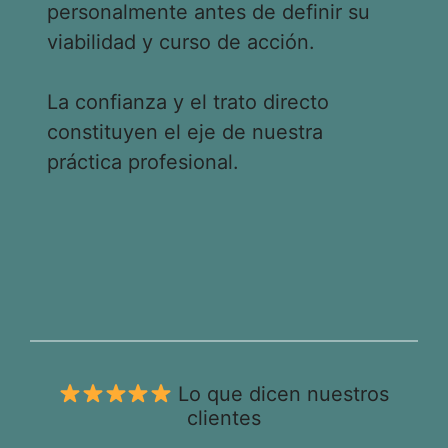
personalmente antes de definir su
viabilidad y curso de acción.
La confianza y el trato directo
constituyen el eje de nuestra
práctica profesional.
Lo que dicen nuestros
clientes