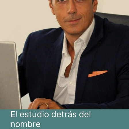
El estudio detrás del
nombre