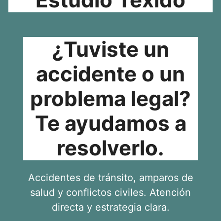
¿Tuviste un
accidente o un
problema legal?
Te ayudamos a
resolverlo.
Accidentes de tránsito, amparos de
salud y conflictos civiles. Atención
directa y estrategia clara.