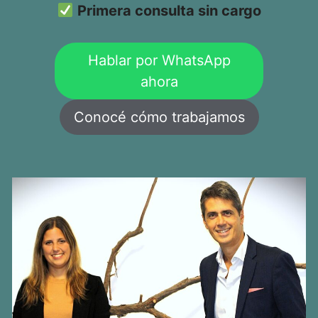
Primera consulta sin cargo
Hablar por WhatsApp
ahora
Conocé cómo trabajamos