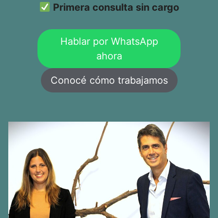
Primera consulta sin cargo
Hablar por WhatsApp
ahora
Conocé cómo trabajamos