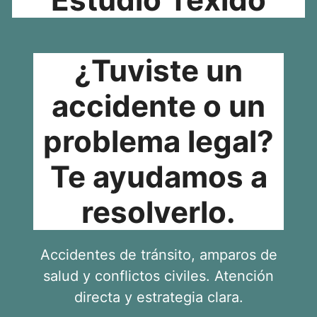
¿Tuviste un
accidente o un
problema legal?
Te ayudamos a
resolverlo.
Accidentes de tránsito, amparos de
salud y conflictos civiles. Atención
directa y estrategia clara.