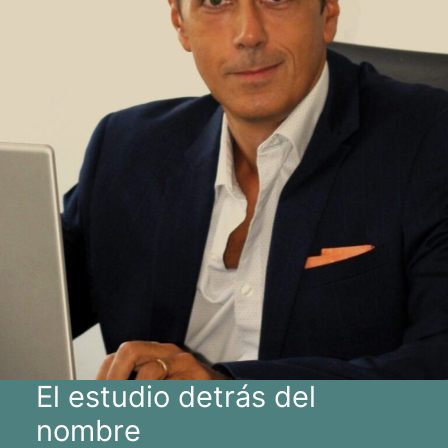
El estudio detrás del
nombre