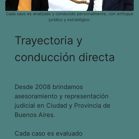
Cada caso es analizado y conducido personalmente, con enfoque
jurídico y estratégico.
Trayectoria y
conducción directa
Desde 2008 brindamos
asesoramiento y representación
judicial en Ciudad y Provincia de
Buenos Aires.
Cada caso es evaluado