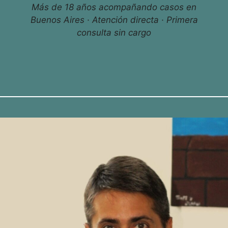
Más de 18 años acompañando casos en
Buenos Aires · Atención directa · Primera
consulta sin cargo