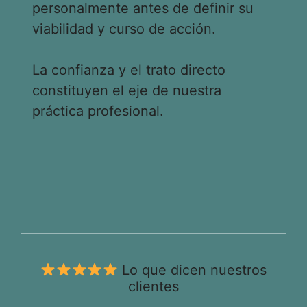
personalmente antes de definir su
viabilidad y curso de acción.
La confianza y el trato directo
constituyen el eje de nuestra
práctica profesional.
Lo que dicen nuestros
clientes