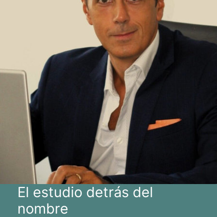
El estudio detrás del
nombre