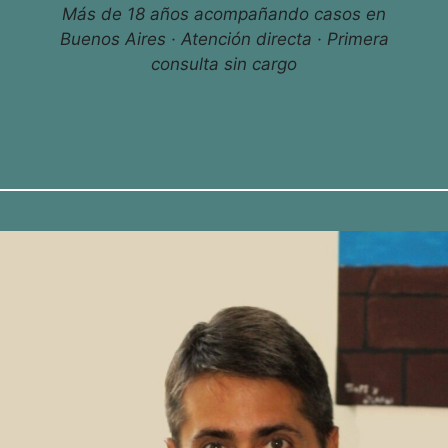
Más de 18 años acompañando casos en
Buenos Aires · Atención directa · Primera
consulta sin cargo