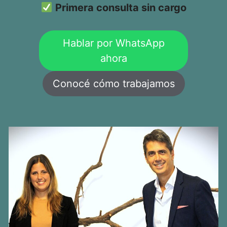
Primera consulta sin cargo
Hablar por WhatsApp
ahora
Conocé cómo trabajamos