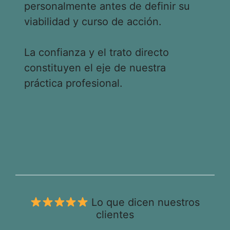
personalmente antes de definir su
viabilidad y curso de acción.
La confianza y el trato directo
constituyen el eje de nuestra
práctica profesional.
Lo que dicen nuestros
clientes