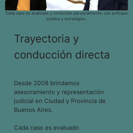
Cada caso es analizado y conducido personalmente, con enfoque
jurídico y estratégico.
Trayectoria y
conducción directa
Desde 2008 brindamos
asesoramiento y representación
judicial en Ciudad y Provincia de
Buenos Aires.
Cada caso es evaluado