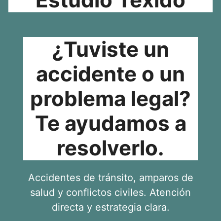
¿Tuviste un
accidente o un
problema legal?
Te ayudamos a
resolverlo.
Accidentes de tránsito, amparos de
salud y conflictos civiles. Atención
directa y estrategia clara.