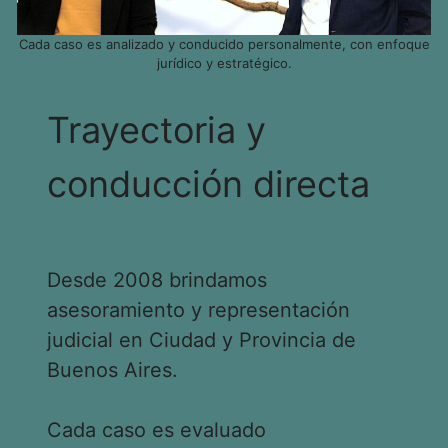
Cada caso es analizado y conducido personalmente, con enfoque
jurídico y estratégico.
Trayectoria y
conducción directa
Desde 2008 brindamos
asesoramiento y representación
judicial en Ciudad y Provincia de
Buenos Aires.
Cada caso es evaluado