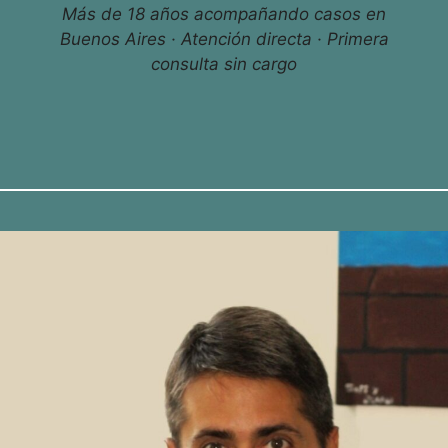
Más de 18 años acompañando casos en
Buenos Aires · Atención directa · Primera
consulta sin cargo