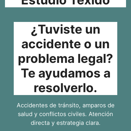
¿Tuviste un
accidente o un
problema legal?
Te ayudamos a
resolverlo.
Accidentes de tránsito, amparos de
salud y conflictos civiles. Atención
directa y estrategia clara.