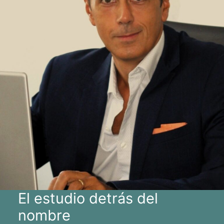
El estudio detrás del
nombre