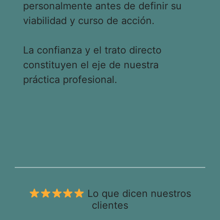
personalmente antes de definir su
viabilidad y curso de acción.
La confianza y el trato directo
constituyen el eje de nuestra
práctica profesional.
Lo que dicen nuestros
clientes