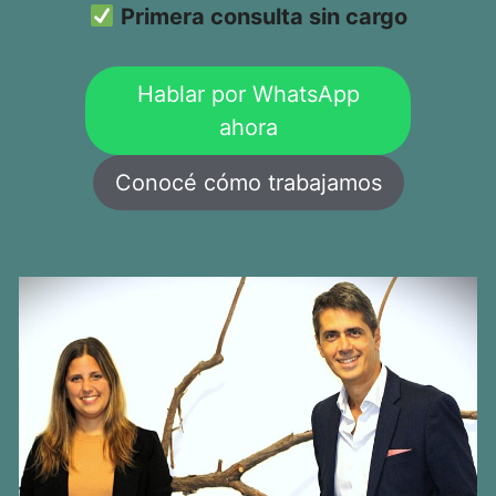
Primera consulta sin cargo
Hablar por WhatsApp
ahora
Conocé cómo trabajamos