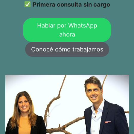
Primera consulta sin cargo
Hablar por WhatsApp
ahora
Conocé cómo trabajamos