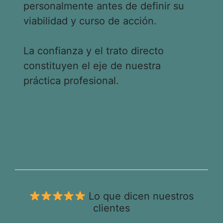
personalmente antes de definir su
viabilidad y curso de acción.
La confianza y el trato directo
constituyen el eje de nuestra
práctica profesional.
Lo que dicen nuestros
clientes