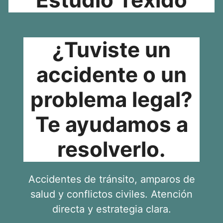
¿Tuviste un
accidente o un
problema legal?
Te ayudamos a
resolverlo.
Accidentes de tránsito, amparos de
salud y conflictos civiles. Atención
directa y estrategia clara.