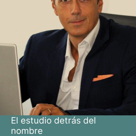
El estudio detrás del
nombre