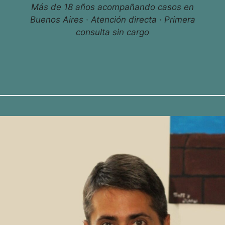
Más de 18 años acompañando casos en
Buenos Aires · Atención directa · Primera
consulta sin cargo