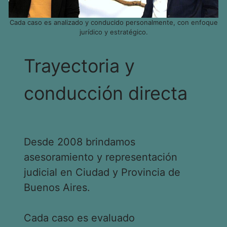
Cada caso es analizado y conducido personalmente, con enfoque
jurídico y estratégico.
Trayectoria y
conducción directa
Desde 2008 brindamos
asesoramiento y representación
judicial en Ciudad y Provincia de
Buenos Aires.
Cada caso es evaluado