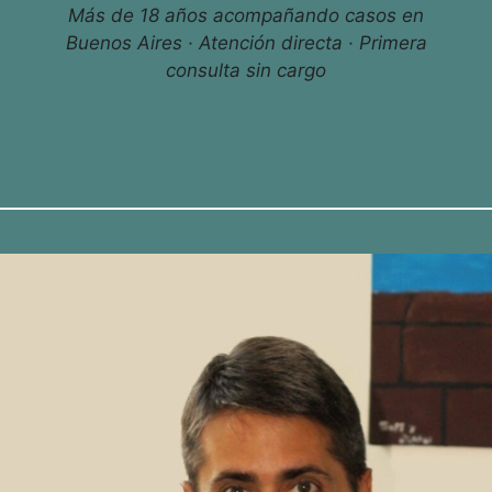
Más de 18 años acompañando casos en
Buenos Aires · Atención directa · Primera
consulta sin cargo