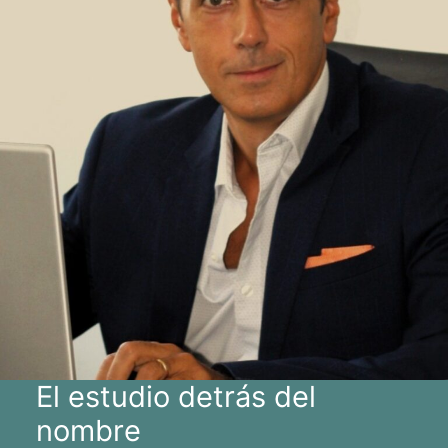
El estudio detrás del
nombre