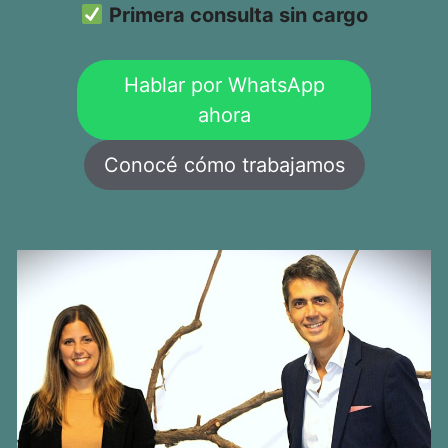
Primera consulta sin cargo
Hablar por WhatsApp
ahora
Conocé cómo trabajamos