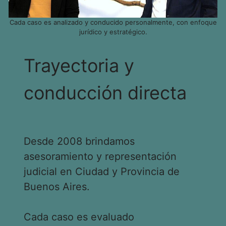
Cada caso es analizado y conducido personalmente, con enfoque
jurídico y estratégico.
Trayectoria y
conducción directa
Desde 2008 brindamos
asesoramiento y representación
judicial en Ciudad y Provincia de
Buenos Aires.
Cada caso es evaluado