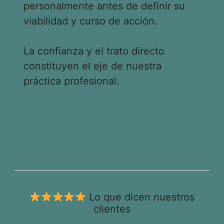
personalmente antes de definir su
viabilidad y curso de acción.
La confianza y el trato directo
constituyen el eje de nuestra
práctica profesional.
Lo que dicen nuestros
clientes