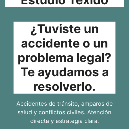
¿Tuviste un
accidente o un
problema legal?
Te ayudamos a
resolverlo.
Accidentes de tránsito, amparos de
salud y conflictos civiles. Atención
directa y estrategia clara.