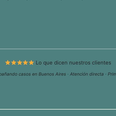
Lo que dicen nuestros clientes
ñando casos en Buenos Aires · Atención directa · Prim