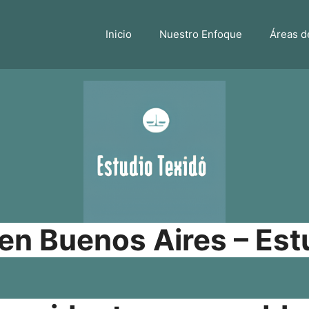
Inicio
Nuestro Enfoque
Áreas d
n Buenos Aires – Est