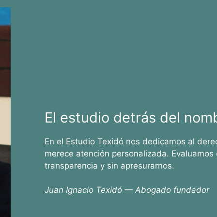
El estudio detrás del nom
En el Estudio Texidó nos dedicamos al dere
merece atención personalizada. Evaluamos 
transparencia y sin apresurarnos.
Juan Ignacio Texidó — Abogado fundador