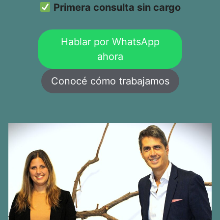
Primera consulta sin cargo
Hablar por WhatsApp
ahora
Conocé cómo trabajamos