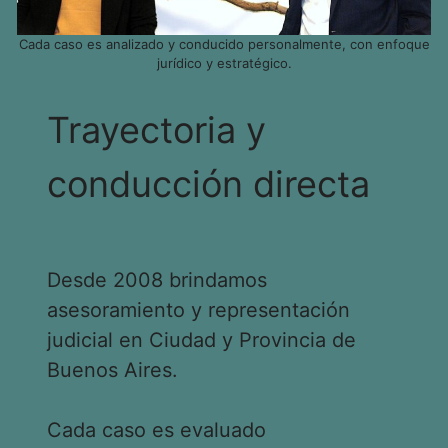
Cada caso es analizado y conducido personalmente, con enfoque
jurídico y estratégico.
Trayectoria y
conducción directa
Desde 2008 brindamos
asesoramiento y representación
judicial en Ciudad y Provincia de
Buenos Aires.
Cada caso es evaluado