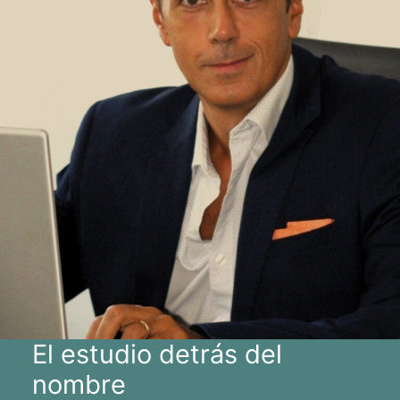
El estudio detrás del
nombre