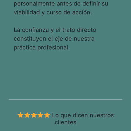
personalmente antes de definir su
viabilidad y curso de acción.
La confianza y el trato directo
constituyen el eje de nuestra
práctica profesional.
Lo que dicen nuestros
clientes