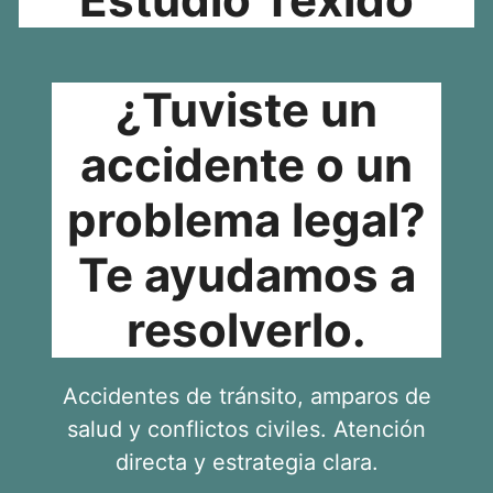
¿Tuviste un
accidente o un
problema legal?
Te ayudamos a
resolverlo.
Accidentes de tránsito, amparos de
salud y conflictos civiles. Atención
directa y estrategia clara.