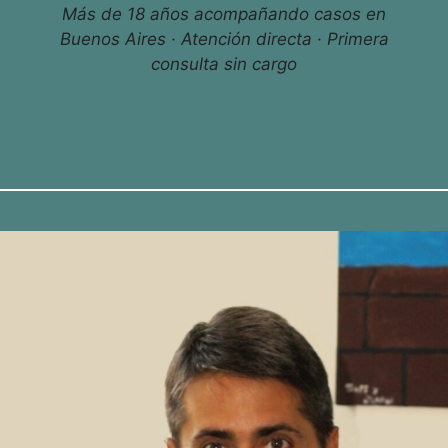
Más de 18 años acompañando casos en
Buenos Aires · Atención directa · Primera
consulta sin cargo