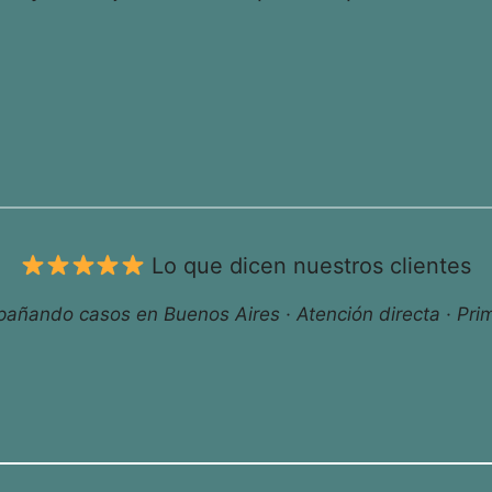
Lo que dicen nuestros clientes
ñando casos en Buenos Aires · Atención directa · Prim