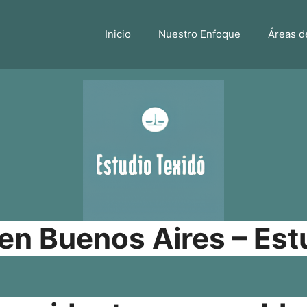
Inicio
Nuestro Enfoque
Áreas d
n Buenos Aires – Est