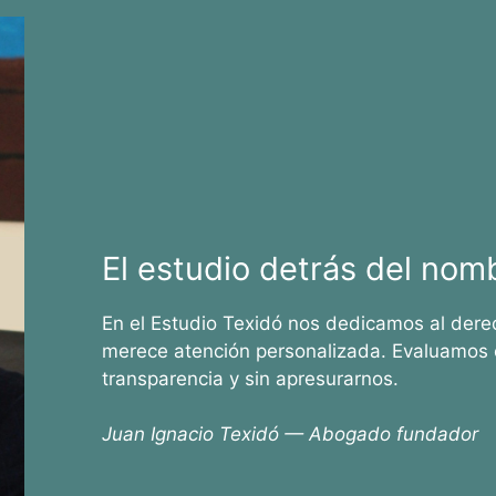
El estudio detrás del nom
En el Estudio Texidó nos dedicamos al dere
merece atención personalizada. Evaluamos 
transparencia y sin apresurarnos.
Juan Ignacio Texidó — Abogado fundador