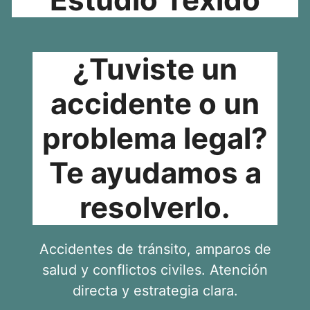
¿Tuviste un
accidente o un
problema legal?
Te ayudamos a
resolverlo.
Accidentes de tránsito, amparos de
salud y conflictos civiles. Atención
directa y estrategia clara.