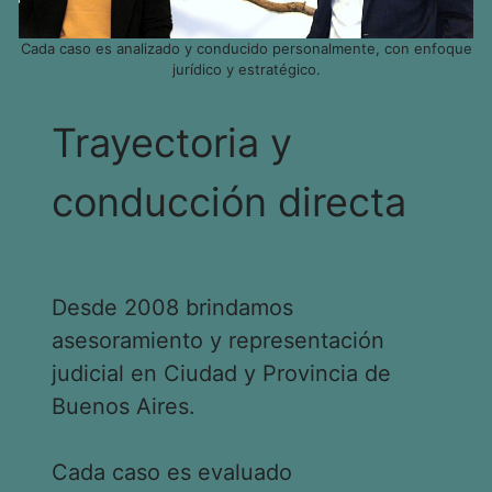
Cada caso es analizado y conducido personalmente, con enfoque
jurídico y estratégico.
Trayectoria y
conducción directa
Desde 2008 brindamos
asesoramiento y representación
judicial en Ciudad y Provincia de
Buenos Aires.
Cada caso es evaluado