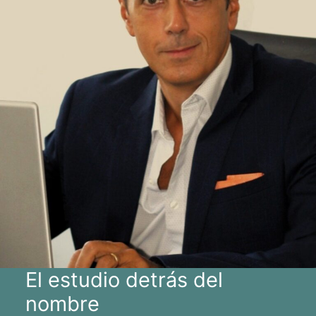
El estudio detrás del
nombre