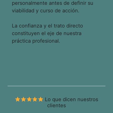
personalmente antes de definir su
viabilidad y curso de acción.
La confianza y el trato directo
constituyen el eje de nuestra
práctica profesional.
Lo que dicen nuestros
clientes