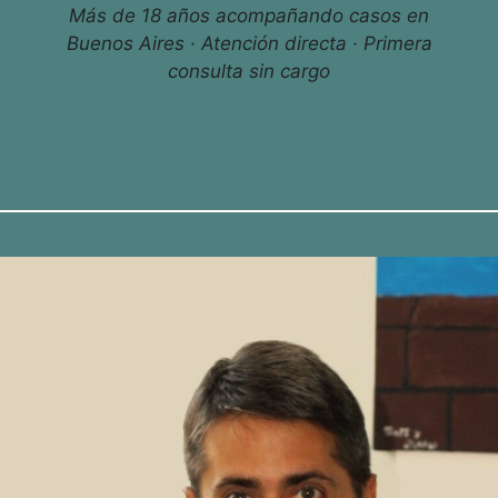
Más de 18 años acompañando casos en
Buenos Aires · Atención directa · Primera
consulta sin cargo