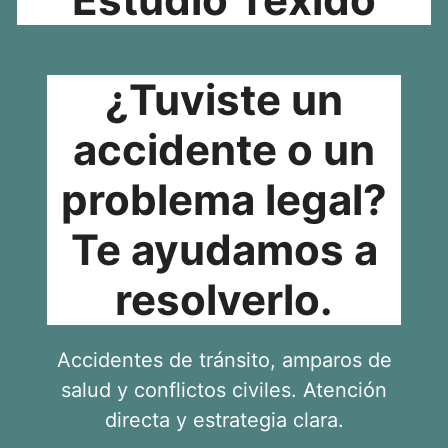
¿Tuviste un
accidente o un
problema legal?
Te ayudamos a
resolverlo.
Accidentes de tránsito, amparos de
salud y conflictos civiles. Atención
directa y estrategia clara.