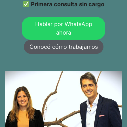
Primera consulta sin cargo
Hablar por WhatsApp
ahora
Conocé cómo trabajamos