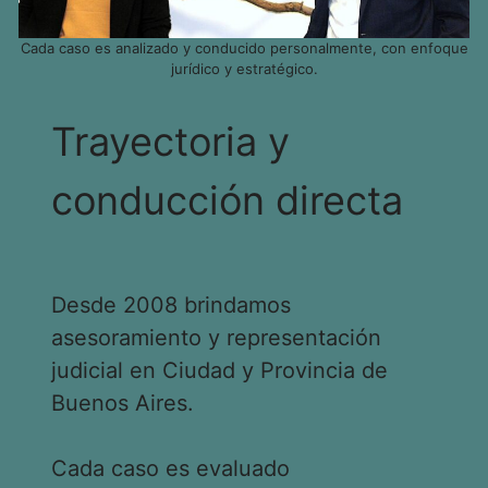
Cada caso es analizado y conducido personalmente, con enfoque
jurídico y estratégico.
Trayectoria y
conducción directa
Desde 2008 brindamos
asesoramiento y representación
judicial en Ciudad y Provincia de
Buenos Aires.
Cada caso es evaluado