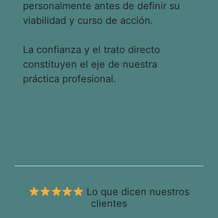
personalmente antes de definir su
viabilidad y curso de acción.
La confianza y el trato directo
constituyen el eje de nuestra
práctica profesional.
Lo que dicen nuestros
clientes