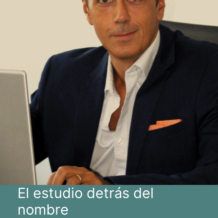
El estudio detrás del
nombre