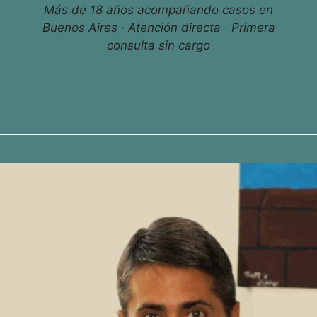
Más de 18 años acompañando casos en
Buenos Aires · Atención directa · Primera
consulta sin cargo