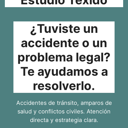
¿Tuviste un
accidente o un
problema legal?
Te ayudamos a
resolverlo.
Accidentes de tránsito, amparos de
salud y conflictos civiles. Atención
directa y estrategia clara.