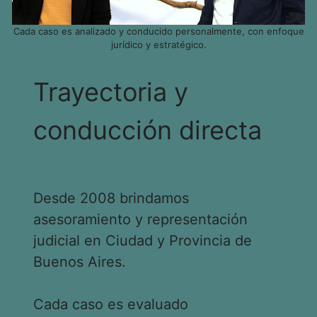
Cada caso es analizado y conducido personalmente, con enfoque
jurídico y estratégico.
Trayectoria y
conducción directa
Desde 2008 brindamos
asesoramiento y representación
judicial en Ciudad y Provincia de
Buenos Aires.
Cada caso es evaluado