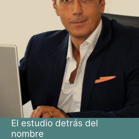
El estudio detrás del
nombre