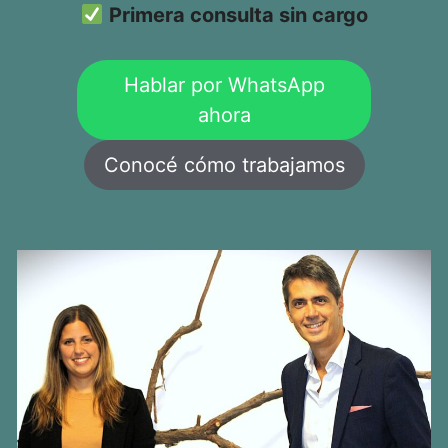
Primera consulta sin cargo
Hablar por WhatsApp
ahora
Conocé cómo trabajamos