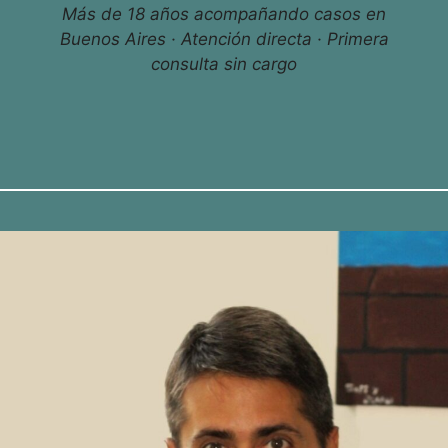
Más de 18 años acompañando casos en
Buenos Aires · Atención directa · Primera
consulta sin cargo