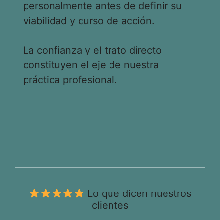
personalmente antes de definir su
viabilidad y curso de acción.
La confianza y el trato directo
constituyen el eje de nuestra
práctica profesional.
Lo que dicen nuestros
clientes